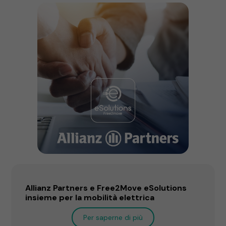
Allianz Partners e Free2Move eSolutions
insieme per la mobilità elettrica
Per saperne di più