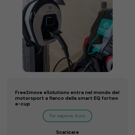
Free2move eSolutions entra nel mondo del
motorsport a fianco della smart EQ fortwo
e-cup
Per saperne di più
Scaricare