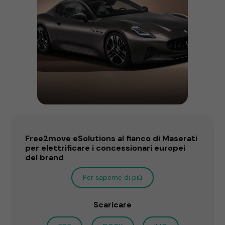
Free2move eSolutions al fianco di Maserati
per elettrificare i concessionari europei
del brand
Per saperne di più
Scaricare