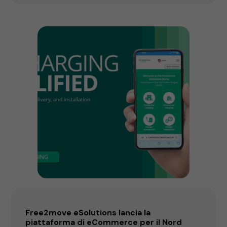
Free2move eSolutions lancia la
piattaforma di eCommerce per il Nord