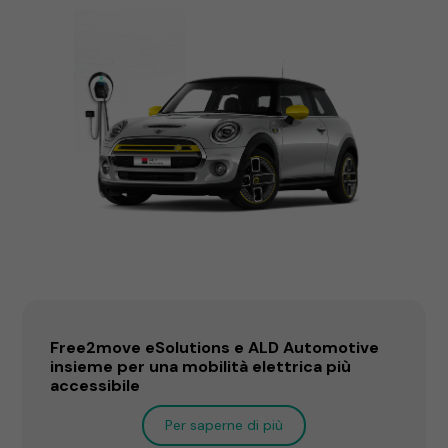
Free2move eSolutions e ALD Automotive
insieme per una mobilità elettrica più
accessibile
Per saperne di più