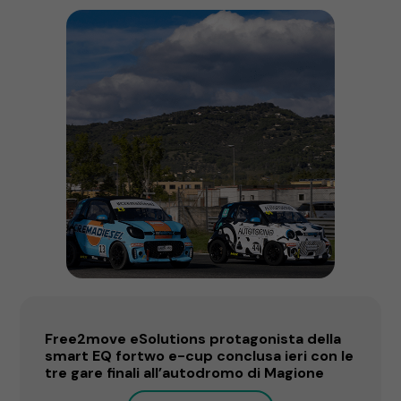
Free2move eSolutions protagonista della
smart EQ fortwo e-cup conclusa ieri con le
tre gare finali all’autodromo di Magione