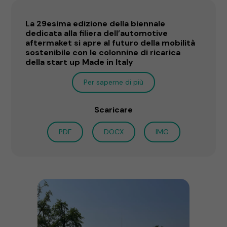
La 29esima edizione della biennale
dedicata alla filiera dell’automotive
aftermaket si apre al futuro della mobilità
sostenibile con le colonnine di ricarica
della start up Made in Italy
Per saperne di più
Scaricare
PDF
DOCX
IMG