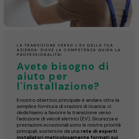
LA TRANSIZIONE VERSO L'EV DELLA TUA
AZIENDA: DOVE LA COMPETENZA GUIDA LA
PROFESSIONALITÀ!
Avete bisogno di
aiuto per
l'installazione?
Il nostro obiettivo principale è andare oltre la
semplice fornitura di stazioni di ricarica: ci
dedichiamo a favorire la transizione verso
l'adozione di veicoli elettrici (EV). Sicurezza e
prestazioni eccezionali sono le nostre priorità
principali, sostenute da una
rete di esperti
installatori meticolosamente formati sui