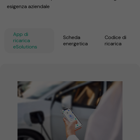
esigenza aziendale
App di
Scheda
Codice di
ricarica
energetica
ricarica
eSolutions