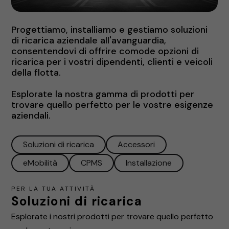
Progettiamo, installiamo e gestiamo soluzioni
di ricarica aziendale all'avanguardia,
consentendovi di offrire comode opzioni di
ricarica per i vostri dipendenti, clienti e veicoli
della flotta.
Esplorate la nostra gamma di prodotti per
trovare quello perfetto per le vostre esigenze
aziendali.
Soluzioni di ricarica
Accessori
eMobilità
CPMS
Installazione
PER LA TUA ATTIVITÀ
Soluzioni di ricarica
Esplorate i nostri prodotti per trovare quello perfetto