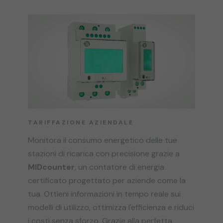
TARIFFAZIONE AZIENDALE
Monitora il consumo energetico delle tue
stazioni di ricarica con precisione grazie a
MIDcounter
, un contatore di energia
certificato progettato per aziende come la
tua. Ottieni informazioni in tempo reale sui
modelli di utilizzo, ottimizza l'efficienza e riduci
i costi senza sforzo. Grazie alla perfetta