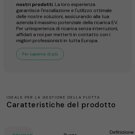
nostri prodotti
. La loro esperienza
garantisce l'installazione e l'utilizzo ottimale
delle nostre soluzioni, assicurando alla tua
azienda il massimo potenziale della ricarica EV.
Per un'esperienza di ricarica senza interruzioni,
affidati a noi per metterti in contatto con i
migliori professionisti in tutta Europa.
Per saperne di più
IDEALE PER LA GESTIONE DELLA FLOTTA
Caratteristiche del prodotto
Definizione