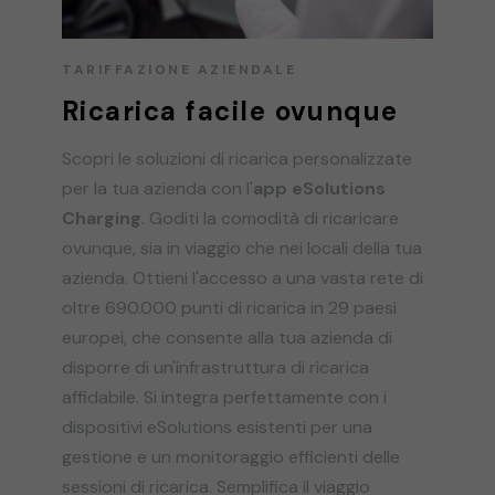
TARIFFAZIONE AZIENDALE
Ricarica facile ovunque
Scopri le soluzioni di ricarica personalizzate
per la tua azienda con l'
app eSolutions
Charging
. Goditi la comodità di ricaricare
ovunque, sia in viaggio che nei locali della tua
azienda. Ottieni l'accesso a una vasta rete di
oltre 690.000 punti di ricarica in 29 paesi
europei, che consente alla tua azienda di
disporre di un'infrastruttura di ricarica
affidabile. Si integra perfettamente con i
dispositivi eSolutions esistenti per una
gestione e un monitoraggio efficienti delle
sessioni di ricarica. Semplifica il viaggio