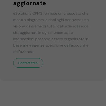
aggiornate
eSolutions CPMS fornisce un cruscotto che
mostra diagrammi e riepiloghi per avere una
visione d'insieme di tutti i dati aziendali e dei
siti, aggiornati in ogni momento, Le
informazioni possono essere organizzate in
base alle esigenze specifiche dell'account e
dell'azienda.
Contattateci