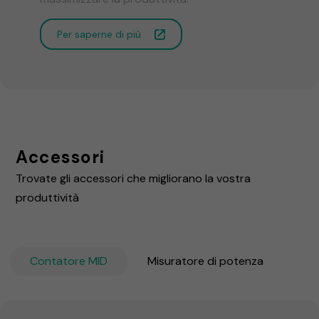
Per saperne di più
Accessori
Trovate gli accessori che migliorano la vostra
produttività
Contatore MID
Misuratore di potenza