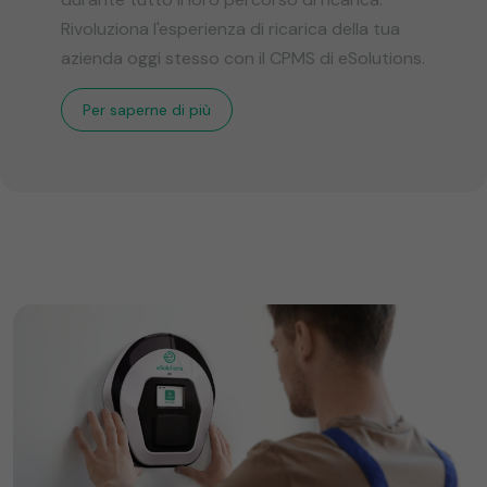
Rivoluziona l'esperienza di ricarica della tua
azienda oggi stesso con il CPMS di eSolutions.
Per saperne di più