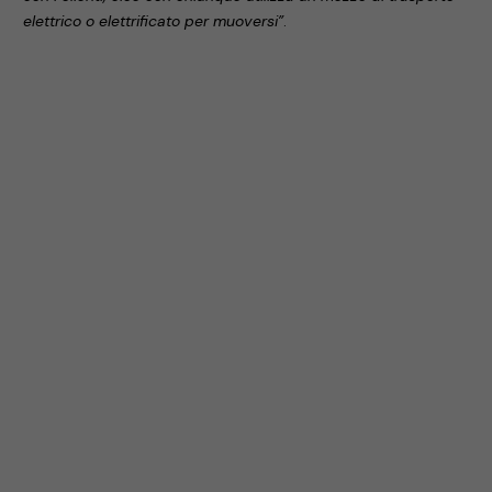
elettrico o elettrificato per muoversi”
.