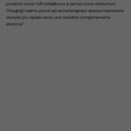
prodotti come l’eProWallbox e a servizi come eSolutions
Charging) siamo pronti ad accompagnare questa transizione
sempre più rapida verso una mobilità completamente
elettrica”.