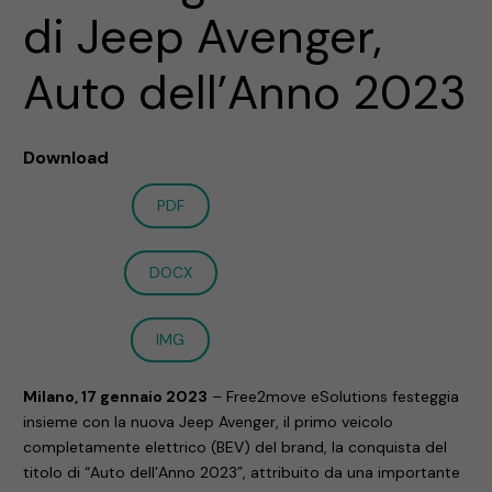
di Jeep Avenger,
Auto dell’Anno 2023
Download
PDF
DOCX
IMG
Milano, 17 gennaio 2023
– Free2move eSolutions festeggia
insieme con la nuova Jeep Avenger, il primo veicolo
completamente elettrico (BEV) del brand, la conquista del
titolo di “Auto dell’Anno 2023”, attribuito da una importante