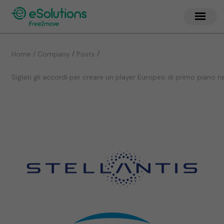
/
/
Home / Company
Posts
Siglati gli accordi per creare un player Europeo di primo piano n