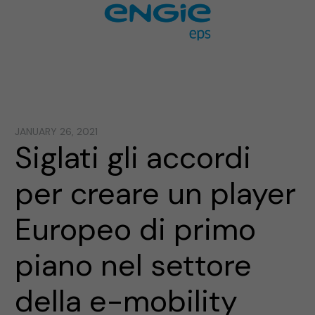
JANUARY 26, 2021
Siglati gli accordi
per creare un player
Europeo di primo
piano nel settore
della e-mobility