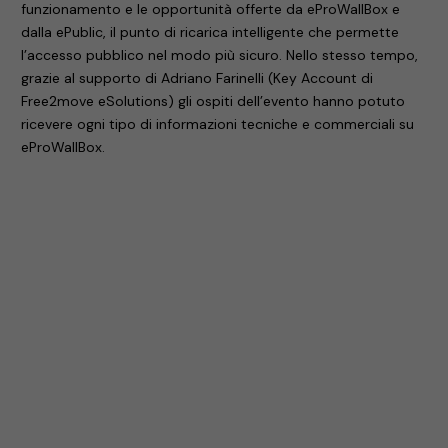
funzionamento e le opportunità offerte da eProWallBox e
dalla ePublic, il punto di ricarica intelligente che permette
l’accesso pubblico nel modo più sicuro. Nello stesso tempo,
grazie al supporto di Adriano Farinelli (Key Account di
Free2move eSolutions) gli ospiti dell’evento hanno potuto
ricevere ogni tipo di informazioni tecniche e commerciali su
eProWallBox.