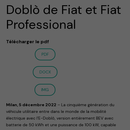
Doblò de Fiat et Fiat
Professional
Télécharger le pdf
PDF
DOCX
IMG
Milan, 5 décembre 2022
– La cinquième génération du
véhicule utilitaire entre dans le monde de la mobilité
électrique avec l’E-Doblò, version entièrement BEV avec
batterie de 50 kWh et une puissance de 100 kW, capable