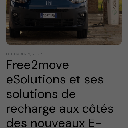
DECEMBER 5, 2022
Free2move
eSolutions et ses
solutions de
recharge aux côtés
des nouveaux E-