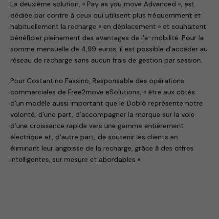
La deuxième solution, « Pay as you move Advanced », est
dédiée par contre à ceux qui utilisent plus fréquemment et
habituellement la recharge « en déplacement » et souhaitent
bénéficier pleinement des avantages de l’e-mobilité. Pour la
somme mensuelle de 4,99 euros, il est possible d’accéder au
réseau de recharge sans aucun frais de gestion par session.
Pour Costantino Fassino, Responsable des opérations
commerciales de Free2move eSolutions, « être aux côtés
d’un modèle aussi important que le Doblò représente notre
volonté, d’une part, d’accompagner la marque sur la voie
d’une croissance rapide vers une gamme entièrement
électrique et, d’autre part, de soutenir les clients en
éliminant leur angoisse de la recharge, grâce à des offres
intelligentes, sur mesure et abordables ».