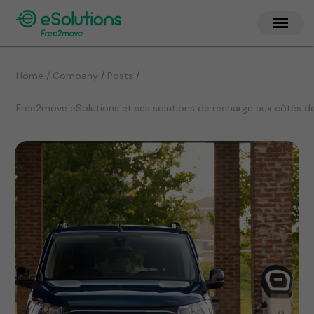
/
/
Home / Company
Posts
Free2move eSolutions et ses solutions de recharge aux côtés de