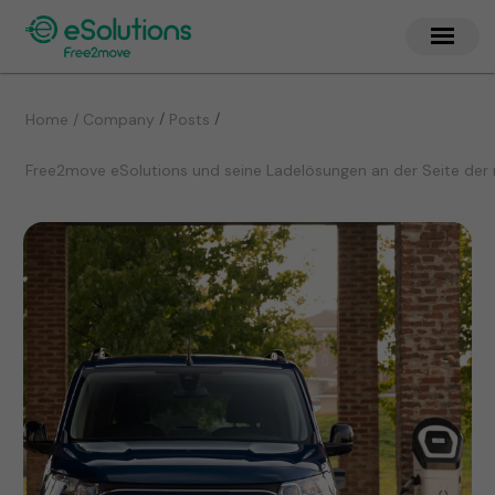
/
/
Home / Company
Posts
Free2move eSolutions und seine Ladelösungen an der Seite der 