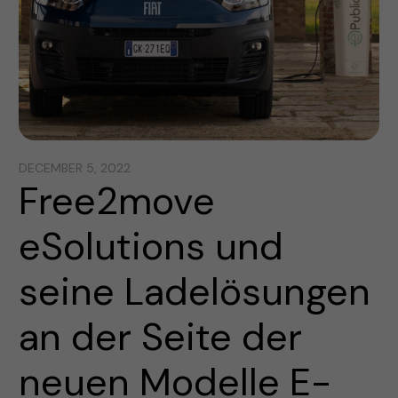
DECEMBER 5, 2022
Free2move
eSolutions und
seine Ladelösungen
an der Seite der
neuen Modelle E-