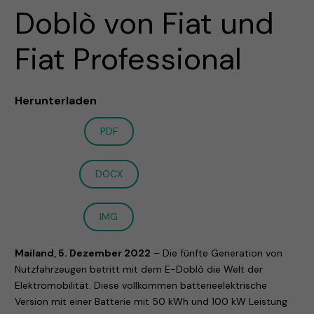
Doblò von Fiat und
Fiat Professional
Herunterladen
PDF
DOCX
IMG
Mailand, 5. Dezember 2022
– Die fünfte Generation von
Nutzfahrzeugen betritt mit dem E-Doblò die Welt der
Elektromobilität. Diese vollkommen batterieelektrische
Version mit einer Batterie mit 50 kWh und 100 kW Leistung