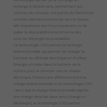
échange à double sens, permettant aux
voitures de renvoyer une partie de l'électricité
stockée dans leurs batteries vers le réseau
afin d'optimiser son fonctionnement et de
pallier la disponibilité intermittente des
sources d'énergie renouvelables.
La technologie V2G permet la recharge
bidirectionnelle, qui permet de charger la
batterie du véhicule électrique et d'utiliser
l'énergie stockée dans la batterie de la
voiture pour la renvoyer vers le réseau
électrique. Il existe une différence entre la
charge bidirectionnelle et la technologie V2G
: alors que la charge bidirectionnelle signifie
une charge dans les deux sens (charge et
décharge), la technologie V2G permet