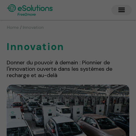
/
Home
Innovation
Innovation
Donner du pouvoir à demain : Pionnier de
l'innovation ouverte dans les systèmes de
recharge et au-delà