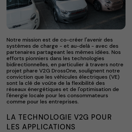
Notre mission est de co-créer l'avenir des
systèmes de charge - et au-delà - avec des
partenaires partageant les mêmes idées. Nos
efforts pionniers dans les technologies
bidirectionnelles, en particulier à travers notre
projet phare V2G DrossOne, soulignent notre
conviction que les véhicules électriques (VE)
sont la clé de voûte de la flexibilité des
réseaux énergétiques et de l'optimisation de
l'énergie locale pour les consommateurs
comme pour les entreprises.
LA TECHNOLOGIE V2G POUR
LES APPLICATIONS