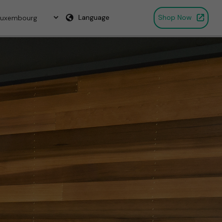
Language
Shop Now