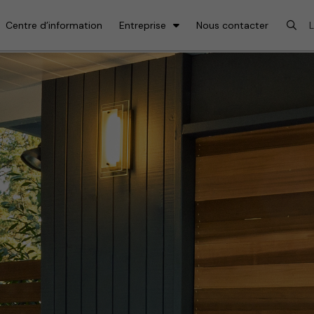
Centre d’information
Entreprise
Nous contacter