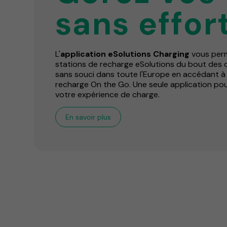
sans effor
L'
application eSolutions Charging
vous per
stations de recharge eSolutions du bout des 
sans souci dans toute l'Europe en accédant à
recharge On the Go. Une seule application pour
votre expérience de charge.
En savoir plus