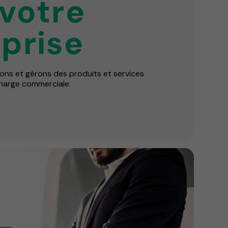
votre
prise
ons et gérons des produits et services
charge commerciale.