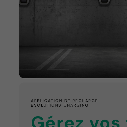
APPLICATION DE RECHARGE
ESOLUTIONS CHARGING
Gérez vos 