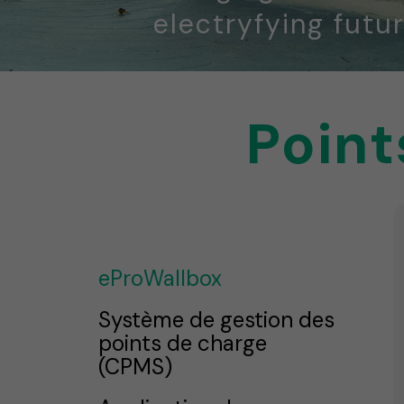
electryfying futur
Point
eProWallbox
Système de gestion des
points de charge
(CPMS)