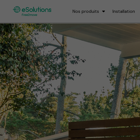
Nos produits
Installation