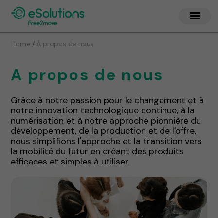
/
Home
À propos de nous
A propos de nous
Grâce à notre passion pour le changement et à
notre innovation technologique continue, à la
numérisation et à notre approche pionnière du
développement, de la production et de l'offre,
nous simplifions l'approche et la transition vers
la mobilité du futur en créant des produits
efficaces et simples à utiliser.