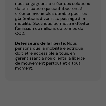
nous engageons à créer des solutions
de tarification qui contribueront à
créer un avenir plus durable pour les
générations à venir. Le passage à la
mobilité électrique permettra d'éviter
l'émission de millions de tonnes de
CO2.
Défenseurs de la liberté
: Nous
pensons que la mobilité électrique
doit être accessible à tous, en
garantissant à nos clients la liberté
de mouvement partout et à tout
moment.