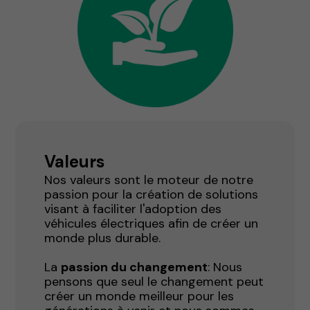
Valeurs
Nos valeurs sont le moteur de notre
passion pour la création de solutions
visant à faciliter l'adoption des
véhicules électriques afin de créer un
monde plus durable.
La
passion du changement
: Nous
pensons que seul le changement peut
créer un monde meilleur pour les