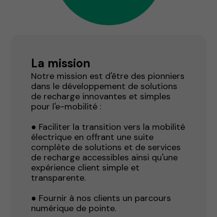
La mission
Notre mission est d'être des pionniers
dans le développement de solutions
de recharge innovantes et simples
pour l'e-mobilité :
● Faciliter la transition vers la mobilité
électrique en offrant une suite
complète de solutions et de services
de recharge accessibles ainsi qu'une
expérience client simple et
transparente.
● Fournir à nos clients un parcours
numérique de pointe.