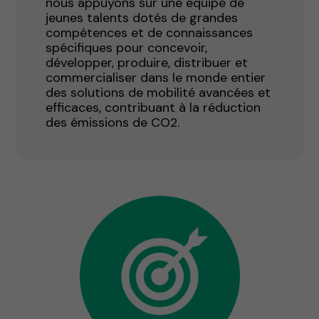
nous appuyons sur une équipe de
jeunes talents dotés de grandes
compétences et de connaissances
spécifiques pour concevoir,
développer, produire, distribuer et
commercialiser dans le monde entier
des solutions de mobilité avancées et
efficaces, contribuant à la réduction
des émissions de CO2.