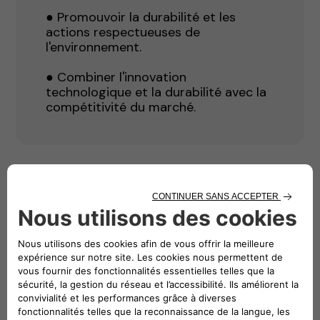
● Promouvoir la durabilité et les
actions respectueuses de
l'environnement.
● Combiner l'innovation
technologique et la durabilité avec la
compétitivité du marché.