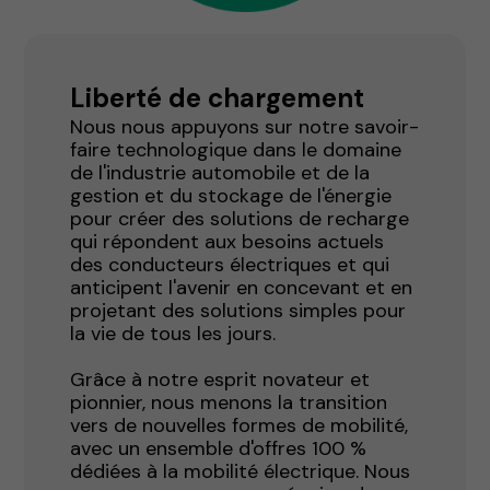
Liberté de chargement
Nous nous appuyons sur notre savoir-
faire technologique dans le domaine
de l'industrie automobile et de la
gestion et du stockage de l'énergie
pour créer des solutions de recharge
qui répondent aux besoins actuels
des conducteurs électriques et qui
anticipent l'avenir en concevant et en
projetant des solutions simples pour
la vie de tous les jours.
Grâce à notre esprit novateur et
pionnier, nous menons la transition
vers de nouvelles formes de mobilité,
avec un ensemble d'offres 100 %
dédiées à la mobilité électrique. Nous