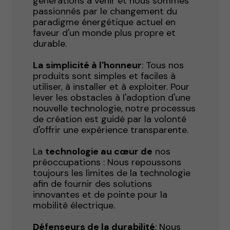
générations à venir et nous sommes
passionnés par le changement du
paradigme énergétique actuel en
faveur d'un monde plus propre et
durable.
La simplicité à l'honneur
: Tous nos
produits sont simples et faciles à
utiliser, à installer et à exploiter. Pour
lever les obstacles à l'adoption d'une
nouvelle technologie, notre processus
de création est guidé par la volonté
d'offrir une expérience transparente.
La
technologie au cœur de
nos
préoccupations : Nous repoussons
toujours les limites de la technologie
afin de fournir des solutions
innovantes et de pointe pour la
mobilité électrique.
Défenseurs de la durabilité
: Nous