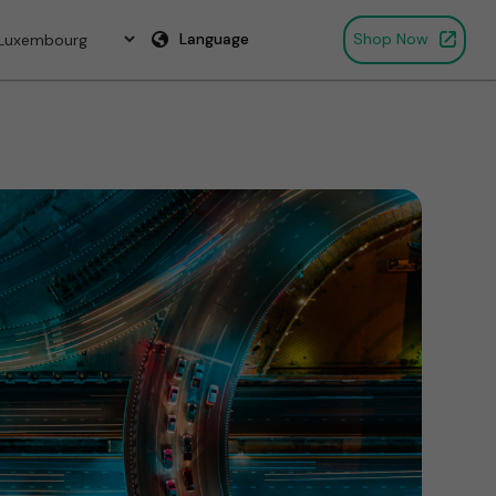
Language
Shop Now