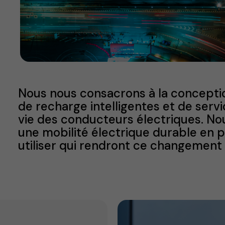
Nous nous consacrons à la conceptio
de recharge intelligentes et de serv
vie des conducteurs électriques. Nou
une mobilité électrique durable en 
utiliser qui rendront ce changement i