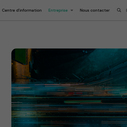
Centre d’information
Entreprise
Nous contacter