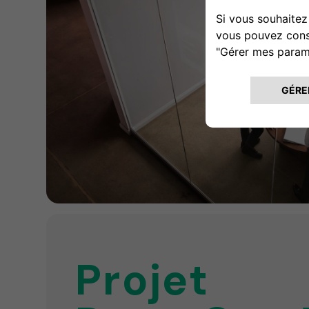
Projet