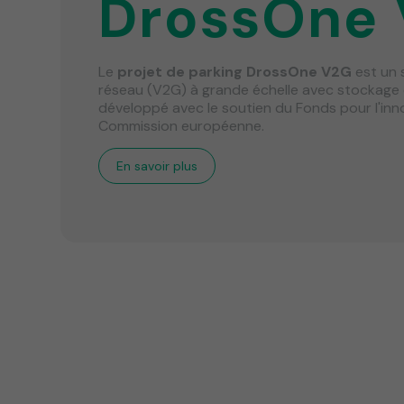
DrossOne
Le
projet de parking DrossOne V2G
est un 
réseau (V2G) à grande échelle avec stockage d
développé avec le soutien du Fonds pour l'inn
Commission européenne.
En savoir plus