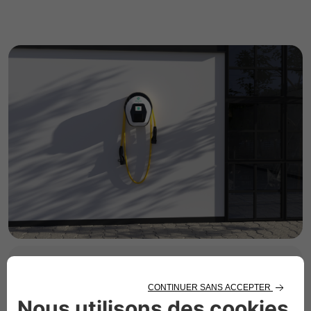
RECHARGE À DOMICILE