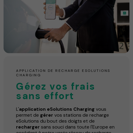
APPLICATION DE RECHARGE ESOLUTIONS
CHARGING
Gérez vos frais
sans effort
L'
application eSolutions Charging
vous
permet de
gérer
vos stations de recharge
eSolutions du bout des doigts et de
recharger
sans souci dans toute l'Europe en
accédant à notre vaste réseau de recharge