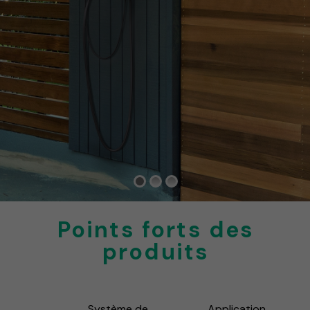
Points forts des
produits
Système de
Application