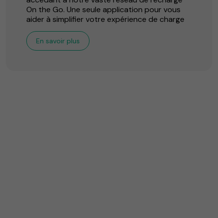
On the Go. Une seule application pour vous
aider à simplifier votre expérience de charge
En savoir plus