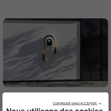
RECHARGE À DOMICILE