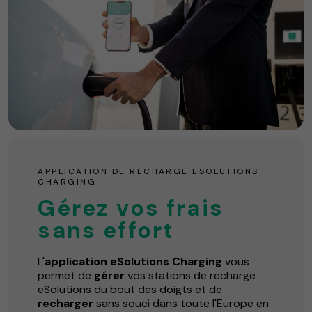
APPLICATION DE RECHARGE ESOLUTIONS
CHARGING
Gérez vos frais
sans effort
L'
application eSolutions Charging
vous
permet de
gérer
vos stations de recharge
eSolutions du bout des doigts et de
recharger
sans souci dans toute l'Europe en