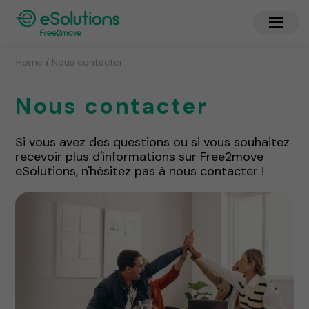
/
Home
Nous contacter
Nous contacter
Si vous avez des questions ou si vous souhaitez
recevoir plus d'informations sur Free2move
eSolutions, n'hésitez pas à nous contacter !