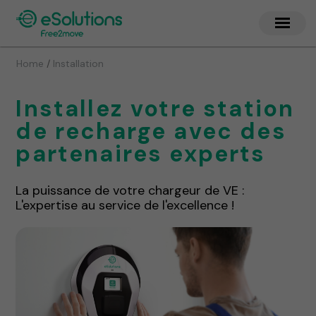
/
Home
Installation
Installez votre station
de recharge avec des
partenaires experts
La puissance de votre chargeur de VE :
L'expertise au service de l'excellence !