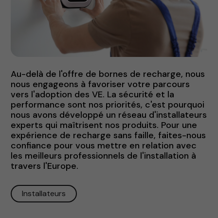
Au-delà de l'offre de bornes de recharge, nous
nous engageons à favoriser votre parcours
vers l'adoption des VE. La sécurité et la
performance sont nos priorités, c'est pourquoi
nous avons développé un réseau d'installateurs
experts qui maîtrisent nos produits. Pour une
expérience de recharge sans faille, faites-nous
confiance pour vous mettre en relation avec
les meilleurs professionnels de l'installation à
travers l'Europe.
Installateurs