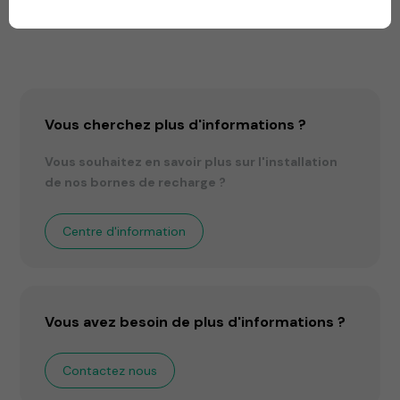
Vous cherchez plus d'informations ?
Vous souhaitez en savoir plus sur l'installation
de nos bornes de recharge ?
Centre d'information
Vous avez besoin de plus d'informations ?
Contactez nous