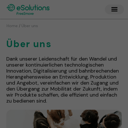
/
Home
Über uns
Über uns
Dank unserer Leidenschaft für den Wandel und
unserer kontinuierlichen technologischen
Innovation, Digitalisierung und bahnbrechenden
Herangehensweise an Entwicklung, Produktion
und Angebot, vereinfachen wir den Zugang und
den Übergang zur Mobilität der Zukunft, indem
wir Produkte schaffen, die effizient und einfach
zu bedienen sind.