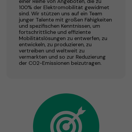
einer Reihe von Angeboten, die zu
100% der Elektromobilität gewidmet
sind. Wir stützen uns auf ein Team
junger Talente mit großen Fähigkeiten
und spezifischen Kenntnissen, um
fortschrittliche und effiziente
Mobilitätslösungen zu entwerfen, zu
entwickeln, zu produzieren, zu
vertreiben und weltweit zu
vermarkten und so zur Reduzierung
der CO2-Emissionen beizutragen.