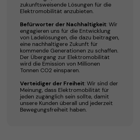
zukunftsweisende Lösungen für die
Elektromobilität anzubieten.
Befürworter der Nachhaltigkeit
: Wir
engagieren uns für die Entwicklung
von Ladelösungen, die dazu beitragen,
eine nachhaltigere Zukunft für
kommende Generationen zu schaffen.
Der Übergang zur Elektromobilität
wird die Emission von Millionen
Tonnen CO2 einsparen.
Verteidiger der Freiheit
: Wir sind der
Meinung, dass Elektromobilität für
jeden zugänglich sein sollte, damit
unsere Kunden überall und jederzeit
Bewegungsfreiheit haben.