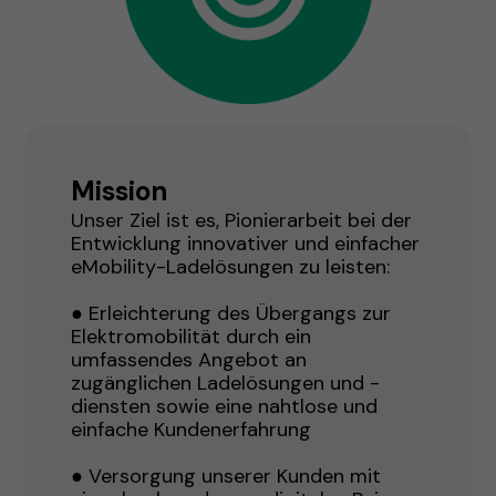
Mission
Unser Ziel ist es, Pionierarbeit bei der
Entwicklung innovativer und einfacher
eMobility-Ladelösungen zu leisten:
● Erleichterung des Übergangs zur
Elektromobilität durch ein
umfassendes Angebot an
zugänglichen Ladelösungen und -
diensten sowie eine nahtlose und
einfache Kundenerfahrung
● Versorgung unserer Kunden mit