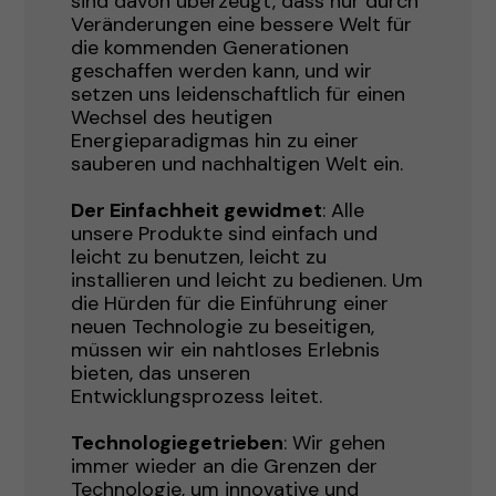
sind davon überzeugt, dass nur durch
Veränderungen eine bessere Welt für
die kommenden Generationen
geschaffen werden kann, und wir
setzen uns leidenschaftlich für einen
Wechsel des heutigen
Energieparadigmas hin zu einer
sauberen und nachhaltigen Welt ein.
Der Einfachheit gewidmet
: Alle
unsere Produkte sind einfach und
leicht zu benutzen, leicht zu
installieren und leicht zu bedienen. Um
die Hürden für die Einführung einer
neuen Technologie zu beseitigen,
müssen wir ein nahtloses Erlebnis
bieten, das unseren
Entwicklungsprozess leitet.
Technologiegetrieben
: Wir gehen
immer wieder an die Grenzen der
Technologie, um innovative und