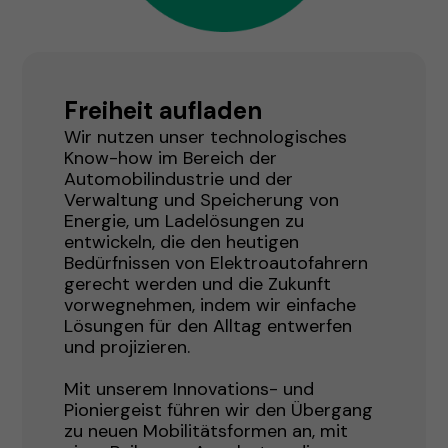
Freiheit aufladen
Wir nutzen unser technologisches
Know-how im Bereich der
Automobilindustrie und der
Verwaltung und Speicherung von
Energie, um Ladelösungen zu
entwickeln, die den heutigen
Bedürfnissen von Elektroautofahrern
gerecht werden und die Zukunft
vorwegnehmen, indem wir einfache
Lösungen für den Alltag entwerfen
und projizieren.
Mit unserem Innovations- und
Pioniergeist führen wir den Übergang
zu neuen Mobilitätsformen an, mit