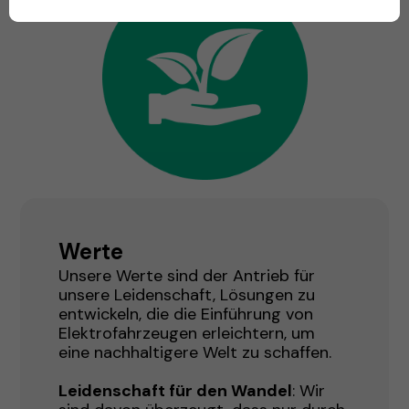
Werte
Unsere Werte sind der Antrieb für
unsere Leidenschaft, Lösungen zu
entwickeln, die die Einführung von
Elektrofahrzeugen erleichtern, um
eine nachhaltigere Welt zu schaffen.
Leidenschaft für den Wandel
: Wir