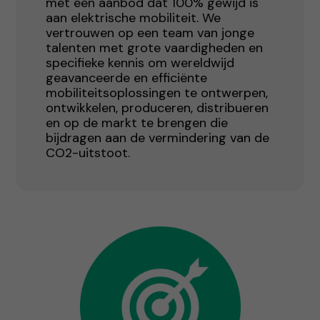
met een aanbod dat 100% gewijd is
aan elektrische mobiliteit. We
vertrouwen op een team van jonge
talenten met grote vaardigheden en
specifieke kennis om wereldwijd
geavanceerde en efficiënte
mobiliteitsoplossingen te ontwerpen,
ontwikkelen, produceren, distribueren
en op de markt te brengen die
bijdragen aan de vermindering van de
CO2-uitstoot.