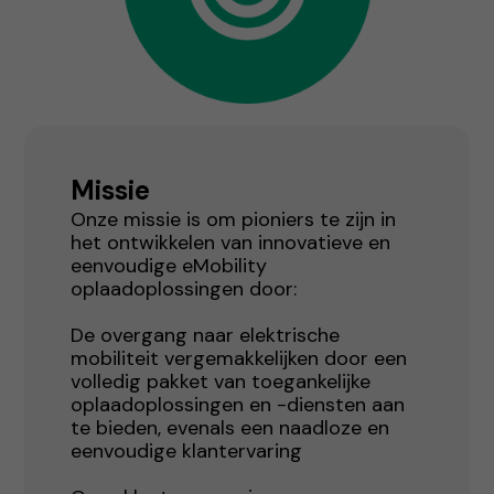
Missie
Onze missie is om pioniers te zijn in
het ontwikkelen van innovatieve en
eenvoudige eMobility
oplaadoplossingen door:
De overgang naar elektrische
mobiliteit vergemakkelijken door een
volledig pakket van toegankelijke
oplaadoplossingen en -diensten aan
te bieden, evenals een naadloze en
eenvoudige klantervaring