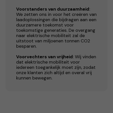
Voorstanders van duurzaamheid
:
We zetten ons in voor het creëren van
laadoplossingen die bijdragen aan een
duurzamere toekomst voor
toekomstige generaties. De overgang
naar elektrische mobiliteit zal de
uitstoot van miljoenen tonnen CO2
besparen.
Voorvechters van vrijheid
: Wij vinden
dat elektrische mobiliteit voor
iedereen toegankelijk moet zijn, zodat
onze klanten zich altijd en overal vrij
kunnen bewegen.