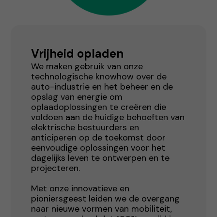
Vrijheid opladen
We maken gebruik van onze
technologische knowhow over de
auto-industrie en het beheer en de
opslag van energie om
oplaadoplossingen te creëren die
voldoen aan de huidige behoeften van
elektrische bestuurders en
anticiperen op de toekomst door
eenvoudige oplossingen voor het
dagelijks leven te ontwerpen en te
projecteren.
Met onze innovatieve en
pioniersgeest leiden we de overgang
naar nieuwe vormen van mobiliteit,