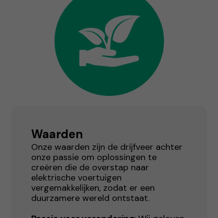
Waarden
Onze waarden zijn de drijfveer achter
onze passie om oplossingen te
creëren die de overstap naar
elektrische voertuigen
vergemakkelijken, zodat er een
duurzamere wereld ontstaat.