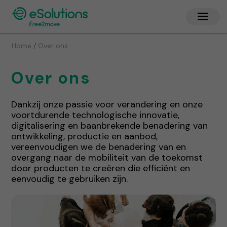
/
Home
Over ons
Over ons
Dankzij onze passie voor verandering en onze
voortdurende technologische innovatie,
digitalisering en baanbrekende benadering van
ontwikkeling, productie en aanbod,
vereenvoudigen we de benadering van en
overgang naar de mobiliteit van de toekomst
door producten te creëren die efficiënt en
eenvoudig te gebruiken zijn.