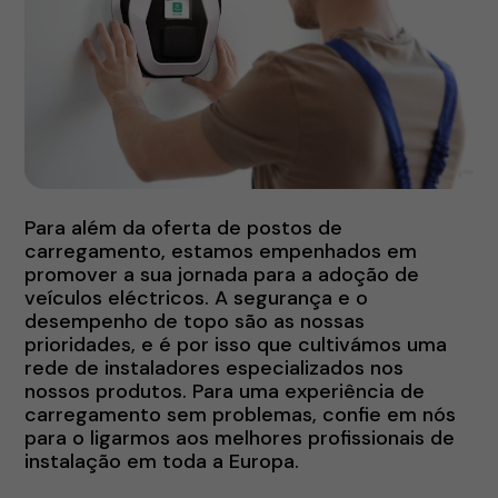
Para além da oferta de postos de
carregamento, estamos empenhados em
promover a sua jornada para a adoção de
veículos eléctricos. A segurança e o
desempenho de topo são as nossas
prioridades, e é por isso que cultivámos uma
rede de instaladores especializados nos
nossos produtos. Para uma experiência de
carregamento sem problemas, confie em nós
para o ligarmos aos melhores profissionais de
instalação em toda a Europa.