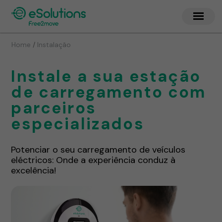
/
Home
Instalação
Instale a sua estação
de carregamento com
parceiros
especializados
Potenciar o seu carregamento de veículos
eléctricos: Onde a experiência conduz à
excelência!