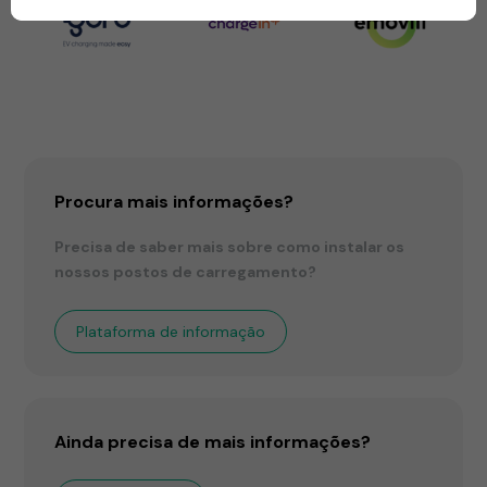
Procura mais informações?
Precisa de saber mais sobre como instalar os
nossos postos de carregamento?
Plataforma de informação
Ainda precisa de mais informações?