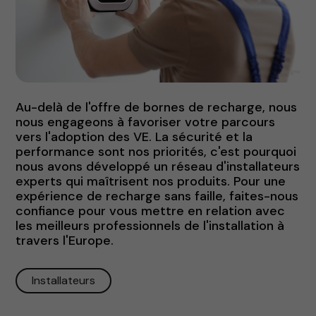
Au-delà de l'offre de bornes de recharge, nous
nous engageons à favoriser votre parcours
vers l'adoption des VE. La sécurité et la
performance sont nos priorités, c'est pourquoi
nous avons développé un réseau d'installateurs
experts qui maîtrisent nos produits. Pour une
expérience de recharge sans faille, faites-nous
confiance pour vous mettre en relation avec
les meilleurs professionnels de l'installation à
travers l'Europe.
Installateurs