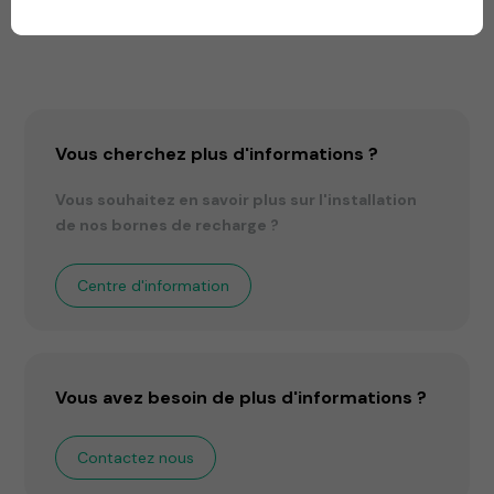
Vous cherchez plus d'informations ?
Vous souhaitez en savoir plus sur l'installation
de nos bornes de recharge ?
Centre d'information
Vous avez besoin de plus d'informations ?
Contactez nous