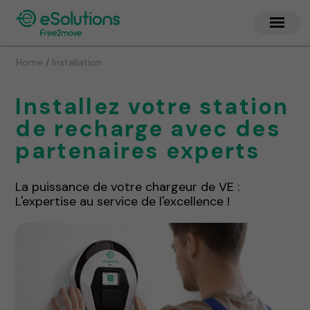
/
Home
Installation
Installez votre station
de recharge avec des
partenaires experts
La puissance de votre chargeur de VE :
L'expertise au service de l'excellence !