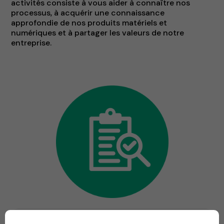
activités consiste à vous aider à connaître nos
processus, à acquérir une connaissance
approfondie de nos produits matériels et
numériques et à partager les valeurs de notre
entreprise.