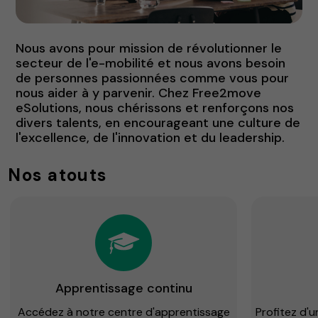
Nous avons pour mission de révolutionner le
secteur de l'e-mobilité et nous avons besoin
de personnes passionnées comme vous pour
nous aider à y parvenir. Chez Free2move
eSolutions, nous chérissons et renforçons nos
divers talents, en encourageant une culture de
l'excellence, de l'innovation et du leadership.
Nos atouts
Apprentissage continu
Accédez à notre centre d'apprentissage
Profitez d'u