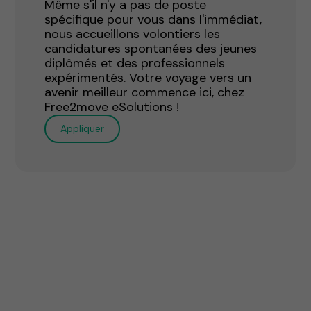
Même s'il n'y a pas de poste
spécifique pour vous dans l'immédiat,
nous accueillons volontiers les
candidatures spontanées des jeunes
diplômés et des professionnels
expérimentés. Votre voyage vers un
avenir meilleur commence ici, chez
Free2move eSolutions !
Appliquer