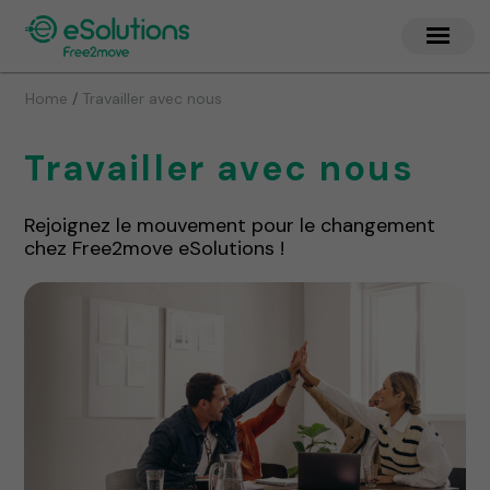
/
Home
Travailler avec nous
Travailler avec nous
Rejoignez le mouvement pour le changement
chez Free2move eSolutions !