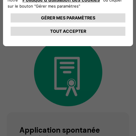
Application spontanée