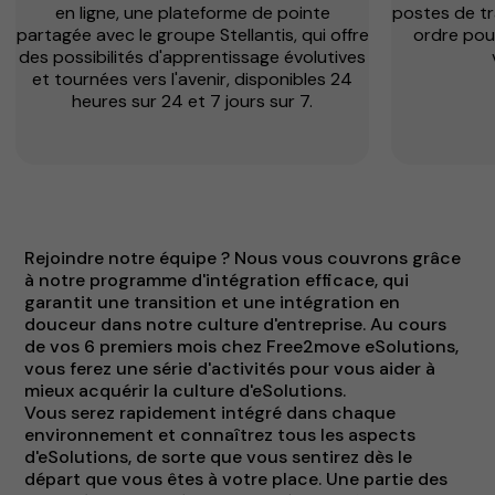
en ligne, une plateforme de pointe
postes de tr
partagée avec le groupe Stellantis, qui offre
ordre pour
des possibilités d'apprentissage évolutives
et tournées vers l'avenir, disponibles 24
heures sur 24 et 7 jours sur 7.
Rejoindre notre équipe ? Nous vous couvrons grâce
à notre programme d'intégration efficace, qui
garantit une transition et une intégration en
douceur dans notre culture d'entreprise. Au cours
de vos 6 premiers mois chez Free2move eSolutions,
vous ferez une série d'activités pour vous aider à
mieux acquérir la culture d'eSolutions.
Vous serez rapidement intégré dans chaque
environnement et connaîtrez tous les aspects
d'eSolutions, de sorte que vous sentirez dès le
départ que vous êtes à votre place. Une partie des