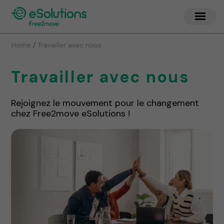
/
Home
Travailler avec nous
Travailler avec nous
Rejoignez le mouvement pour le changement
chez Free2move eSolutions !