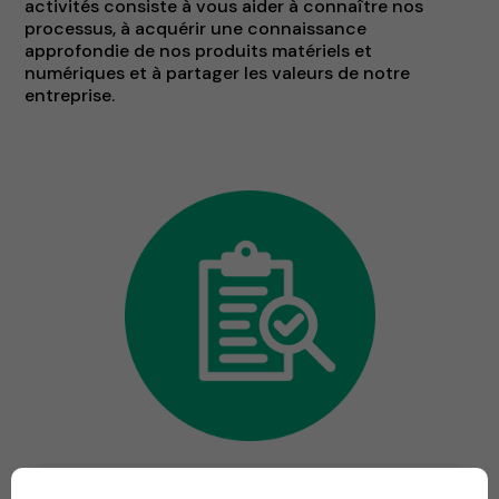
activités consiste à vous aider à connaître nos
processus, à acquérir une connaissance
approfondie de nos produits matériels et
numériques et à partager les valeurs de notre
entreprise.