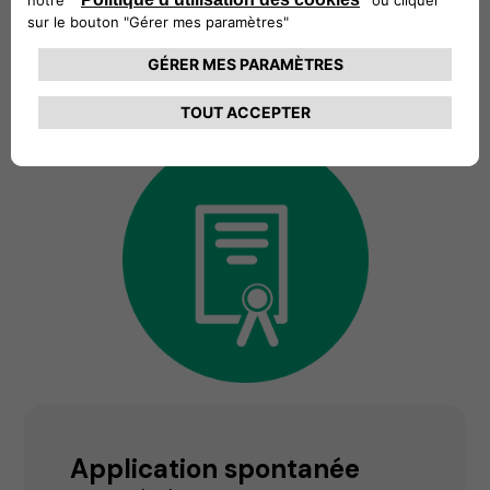
Application spontanée