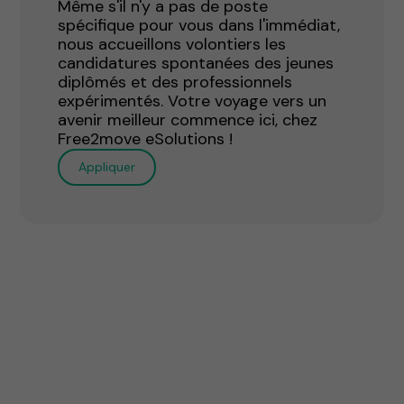
Même s'il n'y a pas de poste
spécifique pour vous dans l'immédiat,
nous accueillons volontiers les
candidatures spontanées des jeunes
diplômés et des professionnels
expérimentés. Votre voyage vers un
avenir meilleur commence ici, chez
Free2move eSolutions !
Appliquer