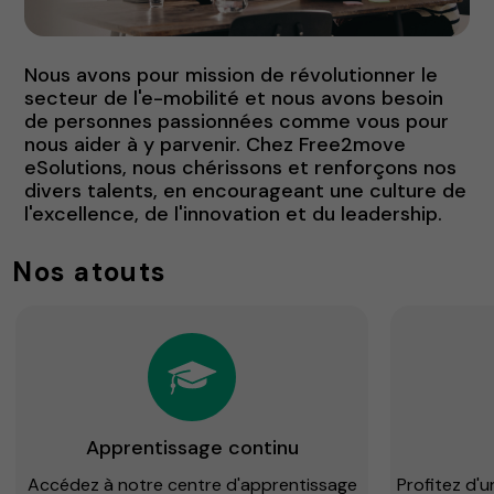
Nous avons pour mission de révolutionner le
secteur de l'e-mobilité et nous avons besoin
de personnes passionnées comme vous pour
nous aider à y parvenir. Chez Free2move
eSolutions, nous chérissons et renforçons nos
divers talents, en encourageant une culture de
l'excellence, de l'innovation et du leadership.
Nos atouts
Apprentissage continu
Accédez à notre centre d'apprentissage
Profitez d'u