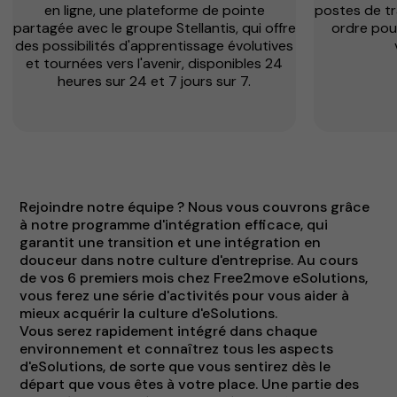
en ligne, une plateforme de pointe
postes de tr
partagée avec le groupe Stellantis, qui offre
ordre pour
des possibilités d'apprentissage évolutives
et tournées vers l'avenir, disponibles 24
heures sur 24 et 7 jours sur 7.
Rejoindre notre équipe ? Nous vous couvrons grâce
à notre programme d'intégration efficace, qui
garantit une transition et une intégration en
douceur dans notre culture d'entreprise. Au cours
de vos 6 premiers mois chez Free2move eSolutions,
vous ferez une série d'activités pour vous aider à
mieux acquérir la culture d'eSolutions.
Vous serez rapidement intégré dans chaque
environnement et connaîtrez tous les aspects
d'eSolutions, de sorte que vous sentirez dès le
départ que vous êtes à votre place. Une partie des