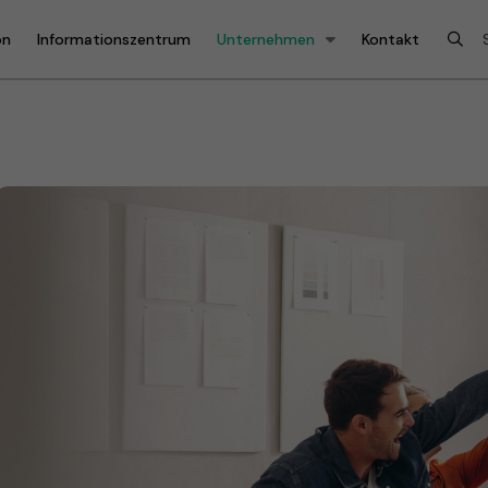
on
Informationszentrum
Unternehmen
Kontakt