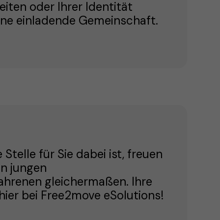
eiten oder Ihrer Identität
eine einladende Gemeinschaft.
elle für Sie dabei ist, freuen
n jungen
hrenen gleichermaßen. Ihre
 hier bei Free2move eSolutions!