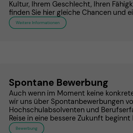
Kultur, Ihrem Geschlecht, Ihren Fähigk
finden Sie hier gleiche Chancen und 
Weitere Informationen
Spontane Bewerbung
Auch wenn im Moment keine konkrete St
wir uns über Spontanbewerbungen vo
Hochschulabsolventen und Berufserfa
Reise in eine bessere Zukunft beginnt
Bewerbung