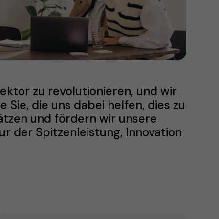
ektor zu revolutionieren, und wir
Sie, die uns dabei helfen, dies zu
ätzen und fördern wir unsere
ur der Spitzenleistung, Innovation