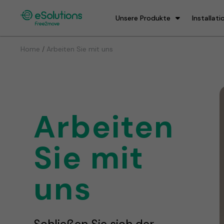
Unsere Produkte
Installati
/
Home
Arbeiten Sie mit uns
Arbeiten
Sie mit
uns