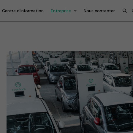
Centre d’information
Entreprise
Nous contacter