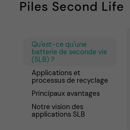
Piles Second Life
Qu'est-ce qu'une
batterie de seconde vie
(SLB) ?
Applications et
processus de recyclage
Principaux avantages
Notre vision des
applications SLB