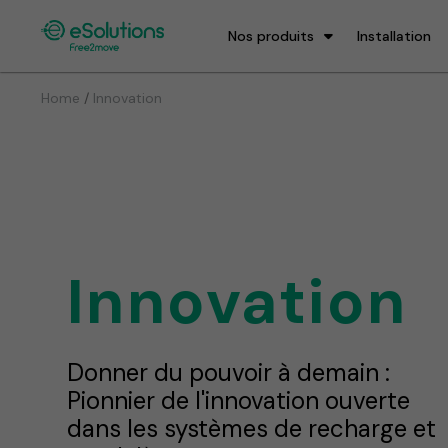
Nos produits
Installation
/
Home
Innovation
Innovation
Donner du pouvoir à demain :
Pionnier de l'innovation ouverte
dans les systèmes de recharge et