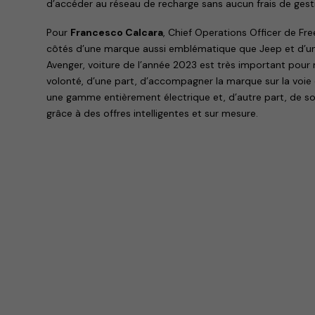
d’accéder au réseau de recharge sans aucun frais de gest
Pour
Francesco Calcara
, Chief Operations Officer de Fr
côtés d’une marque aussi emblématique que Jeep et d’
Avenger, voiture de l’année 2023 est très important pour 
volonté, d’une part, d’accompagner la marque sur la voie 
une gamme entièrement électrique et, d’autre part, de sou
grâce à des offres intelligentes et sur mesure.