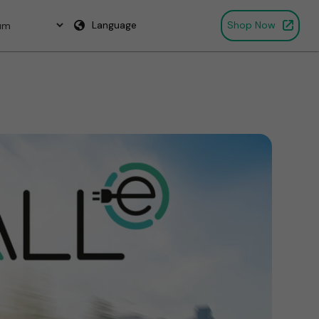
Language
Shop Now