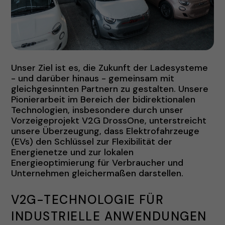
Unser Ziel ist es, die Zukunft der Ladesysteme
- und darüber hinaus - gemeinsam mit
gleichgesinnten Partnern zu gestalten. Unsere
Pionierarbeit im Bereich der bidirektionalen
Technologien, insbesondere durch unser
Vorzeigeprojekt V2G DrossOne, unterstreicht
unsere Überzeugung, dass Elektrofahrzeuge
(EVs) den Schlüssel zur Flexibilität der
Energienetze und zur lokalen
Energieoptimierung für Verbraucher und
Unternehmen gleichermaßen darstellen.
V2G-TECHNOLOGIE FÜR
INDUSTRIELLE ANWENDUNGEN