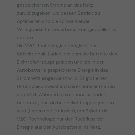
gespeicherten Stroms an das Netz
zurückzugeben, um dessen Betrieb zu
optimieren und die schwankende
Verfügbarkeit erneuerbarer Energiequellen zu
mildern.
Die V2G-Technologie ermöglicht das
bidirektionale Laden, bei dem die Batterie des
Elektrofahrzeugs geladen und die in der
Autobatterie gespeicherte Energie in das
Stromnetz eingespeist wird. Es gibt einen
Unterschied zwischen bidirektionalem Laden
und V2G: Während bidirektionales Laden
bedeutet, dass in beide Richtungen geladen
wird (Laden und Entladen), ermöglicht die
V2G-Technologie nur den Rückfluss der
Energie aus der Autobatterie ins Netz.