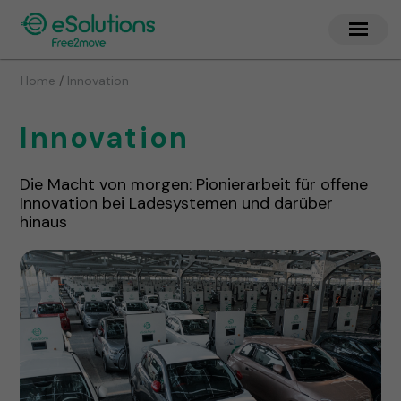
/
Home
Innovation
Innovation
Die Macht von morgen: Pionierarbeit für offene
Innovation bei Ladesystemen und darüber
hinaus