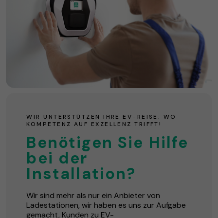
WIR UNTERSTÜTZEN IHRE EV-REISE: WO
KOMPETENZ AUF EXZELLENZ TRIFFT!
Benötigen Sie Hilfe
bei der
Installation?
Wir sind mehr als nur ein Anbieter von
Ladestationen, wir haben es uns zur Aufgabe
gemacht, Kunden zu EV-