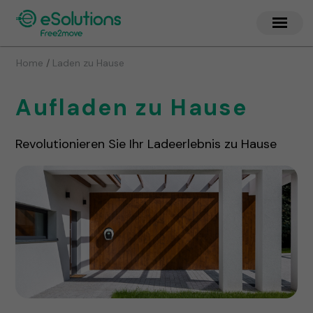
/
Home
Laden zu Hause
Aufladen zu Hause
Revolutionieren Sie Ihr Ladeerlebnis zu Hause