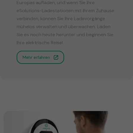
Europas aufladen, und wenn Sie Ihre
eSolutions-Ladestationen mit Ihrem Zuhause
verbinden, können Sie Ihre Ladevorgänge
mühelos verwalten und überwachen. Laden
Sie es noch heute herunter und beginnen Sie
Ihre elektrische Reise!
Mehr erfahren