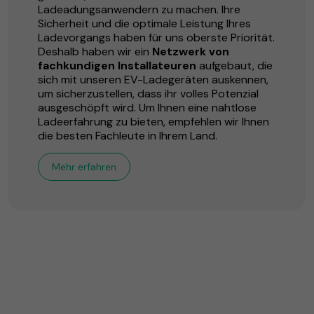
Ladeadungsanwendern zu machen. Ihre
Sicherheit und die optimale Leistung Ihres
Ladevorgangs haben für uns oberste Priorität.
Deshalb haben wir ein
Netzwerk von
fachkundigen Installateuren
aufgebaut, die
sich mit unseren EV-Ladegeräten auskennen,
um sicherzustellen, dass ihr volles Potenzial
ausgeschöpft wird. Um Ihnen eine nahtlose
Ladeerfahrung zu bieten, empfehlen wir Ihnen
die besten Fachleute in Ihrem Land.
Mehr erfahren