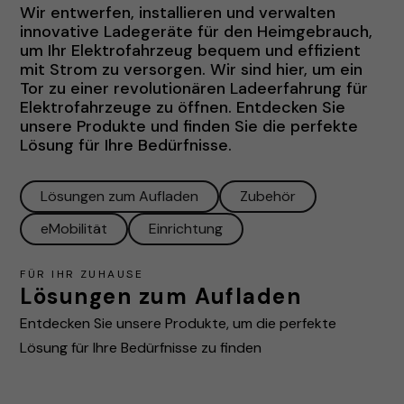
Wir entwerfen, installieren und verwalten
innovative Ladegeräte für den Heimgebrauch,
um Ihr Elektrofahrzeug bequem und effizient
mit Strom zu versorgen. Wir sind hier, um ein
Tor zu einer revolutionären Ladeerfahrung für
Elektrofahrzeuge zu öffnen. Entdecken Sie
unsere Produkte und finden Sie die perfekte
Lösung für Ihre Bedürfnisse.
Lösungen zum Aufladen
Zubehör
eMobilität
Einrichtung
FÜR IHR ZUHAUSE
Lösungen zum Aufladen
Entdecken Sie unsere Produkte, um die perfekte
Lösung für Ihre Bedürfnisse zu finden