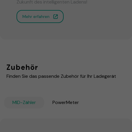
Zukunft des intelligenten Ladens!
Mehr erfahren
Zubehör
Finden Sie das passende Zubehör für Ihr Ladegerät
MID-Zähler
PowerMeter