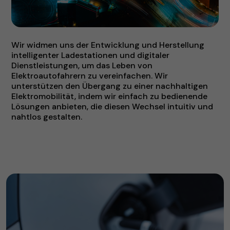
Wir widmen uns der Entwicklung und Herstellung
intelligenter Ladestationen und digitaler
Dienstleistungen, um das Leben von
Elektroautofahrern zu vereinfachen. Wir
unterstützen den Übergang zu einer nachhaltigen
Elektromobilität, indem wir einfach zu bedienende
Lösungen anbieten, die diesen Wechsel intuitiv und
nahtlos gestalten.