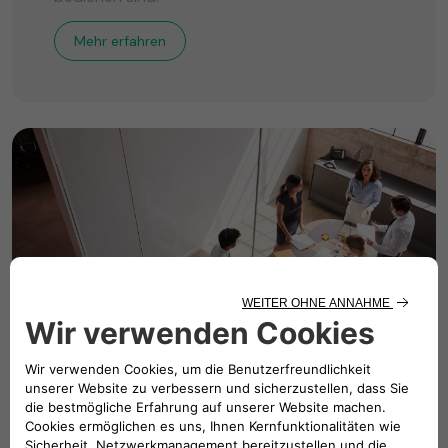
Mehr erfahren