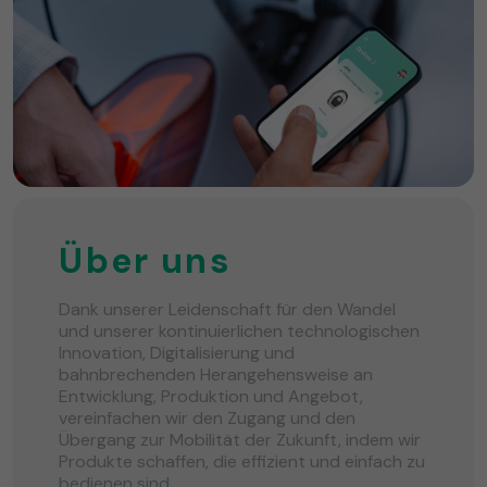
Über uns
Dank unserer Leidenschaft für den Wandel
und unserer kontinuierlichen technologischen
Innovation, Digitalisierung und
bahnbrechenden Herangehensweise an
Entwicklung, Produktion und Angebot,
vereinfachen wir den Zugang und den
Übergang zur Mobilität der Zukunft, indem wir
Produkte schaffen, die effizient und einfach zu
bedienen sind.