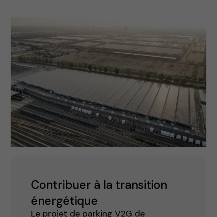
Contribuer à la transition
énergétique
Le projet de parking V2G de