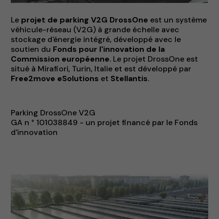
Le
projet de parking V2G DrossOne
est un système
véhicule-réseau (V2G) à grande échelle avec
stockage d'énergie intégré, développé avec le
soutien du
Fonds pour l'innovation de la
Commission européenne
. Le projet DrossOne est
situé à Mirafiori, Turin, Italie et est développé par
Free2move eSolutions
et
Stellantis
.
Parking DrossOne V2G
GA n ° 101038849 - un projet financé par le Fonds
d'innovation