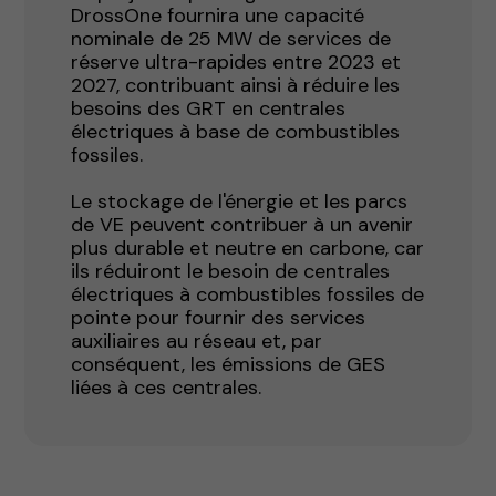
DrossOne fournira une capacité
nominale de 25 MW de services de
réserve ultra-rapides entre 2023 et
2027, contribuant ainsi à réduire les
besoins des GRT en centrales
électriques à base de combustibles
fossiles.
Le stockage de l'énergie et les parcs
de VE peuvent contribuer à un avenir
plus durable et neutre en carbone, car
ils réduiront le besoin de centrales
électriques à combustibles fossiles de
pointe pour fournir des services
auxiliaires au réseau et, par
conséquent, les émissions de GES
liées à ces centrales.