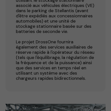
utilisant le stockage stationnaire
associé aux véhicules électriques (VE)
dans le parking de Stellantis (avant
d'être expédiés aux concessionnaires
automobiles) et une unité de
stockage stationnaire basée sur des
batteries de seconde vie.
Le projet DrossOne fournira
également des services auxiliaires de
réserve rapide à l'opérateur du réseau
(tels que l'équilibrage, la régulation de
la fréquence et de la puissance) ainsi
que des services en temps réel en
utilisant un système avec des
chargeurs rapides bidirectionnels.