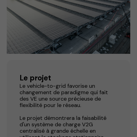
Le projet
Le vehicle-to-grid favorise un
changement de paradigme qui fait
des VE une source précieuse de
flexibilité pour le réseau.
Le projet démontrera la faisabilité
d'un système de charge V2G
centralisé à grande échelle en