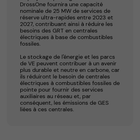
DrossOne fournira une capacité
nominale de 25 MW de services de
réserve ultra-rapides entre 2023 et
2027, contribuant ainsi à réduire les
besoins des GRT en centrales
électriques à base de combustibles
fossiles.
Le stockage de l'énergie et les parcs
de VE peuvent contribuer à un avenir
plus durable et neutre en carbone, car
ils réduiront le besoin de centrales
électriques à combustibles fossiles de
pointe pour fournir des services
auxiliaires au réseau et, par
conséquent, les émissions de GES
liées à ces centrales.