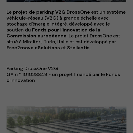
Le
projet de parking V2G DrossOne
est un système
véhicule-réseau (V2G) à grande échelle avec
stockage d'énergie intégré, développé avec le
soutien du
Fonds pour l'innovation de la
Commission européenne
. Le projet DrossOne est
situé à Mirafiori, Turin, Italie et est développé par
Free2move eSolutions
et
Stellantis
.
Parking DrossOne V2G
GA n ° 101038849 - un projet financé par le Fonds
d'innovation