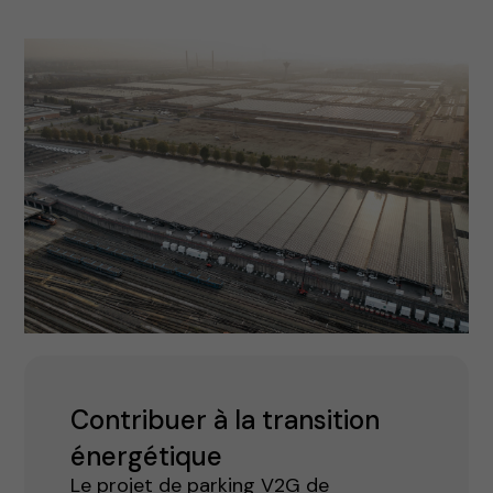
Contribuer à la transition
énergétique
Le projet de parking V2G de