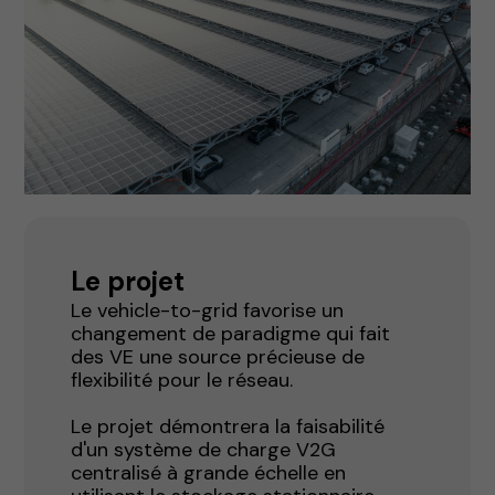
Le projet
Le vehicle-to-grid favorise un
changement de paradigme qui fait
des VE une source précieuse de
flexibilité pour le réseau.
Le projet démontrera la faisabilité
d'un système de charge V2G
centralisé à grande échelle en