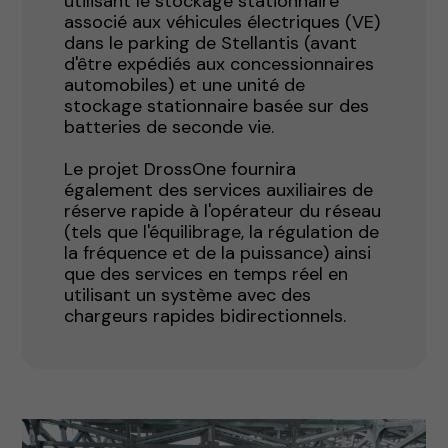
utilisant le stockage stationnaire
associé aux véhicules électriques (VE)
dans le parking de Stellantis (avant
d'être expédiés aux concessionnaires
automobiles) et une unité de
stockage stationnaire basée sur des
batteries de seconde vie.
Le projet DrossOne fournira
également des services auxiliaires de
réserve rapide à l'opérateur du réseau
(tels que l'équilibrage, la régulation de
la fréquence et de la puissance) ainsi
que des services en temps réel en
utilisant un système avec des
chargeurs rapides bidirectionnels.