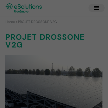
/
Home
PROJET DROSSONE V2G
PROJET DROSSONE
V2G