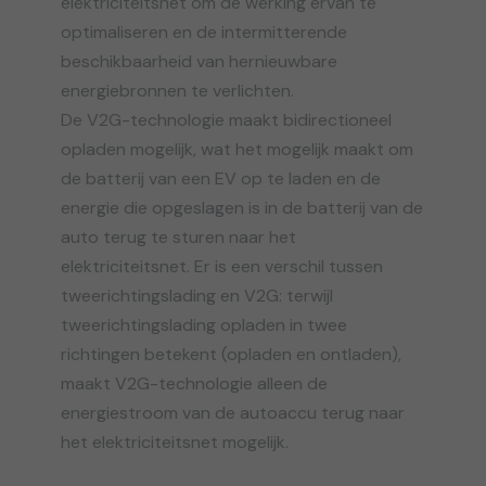
elektriciteitsnet om de werking ervan te
optimaliseren en de intermitterende
beschikbaarheid van hernieuwbare
energiebronnen te verlichten.
De V2G-technologie maakt bidirectioneel
opladen mogelijk, wat het mogelijk maakt om
de batterij van een EV op te laden en de
energie die opgeslagen is in de batterij van de
auto terug te sturen naar het
elektriciteitsnet. Er is een verschil tussen
tweerichtingslading en V2G: terwijl
tweerichtingslading opladen in twee
richtingen betekent (opladen en ontladen),
maakt V2G-technologie alleen de
energiestroom van de autoaccu terug naar
het elektriciteitsnet mogelijk.