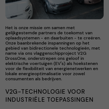
Het is onze missie om samen met
gelijkgestemde partners de toekomst van
oplaadsystemen - en daarbuiten - te creëren.
Onze baanbrekende inspanningen op het
gebied van bidirectionele technologieën, met
name via ons vlaggenschipproject V2G
DrossOne, onderstrepen ons geloof in
elektrische voertuigen (EV's) als hoekstenen
voor de flexibiliteit van energienetwerken en
lokale energieoptimalisatie voor zowel
consumenten als bedrijven.
V2G-TECHNOLOGIE VOOR
INDUSTRIËLE TOEPASSINGEN