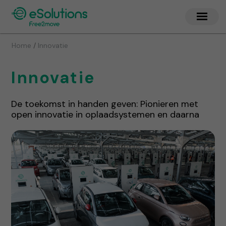
/
Home
Innovatie
Innovatie
De toekomst in handen geven: Pionieren met
open innovatie in oplaadsystemen en daarna