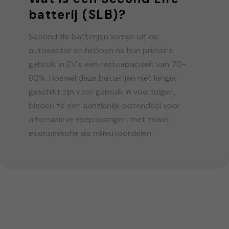
batterij (SLB)?
Second life batterijen komen uit de
autosector en hebben na hun primaire
gebruik in EV's een restcapaciteit van 70-
80%. Hoewel deze batterijen niet langer
geschikt zijn voor gebruik in voertuigen,
bieden ze een aanzienlijk potentieel voor
alternatieve toepassingen, met zowel
economische als milieuvoordelen.