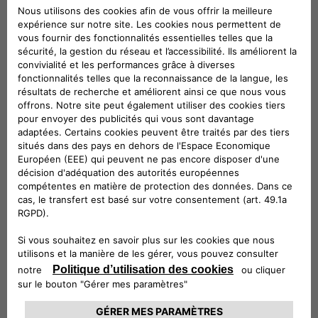
avec des universités et des programmes
doctoraux afin de promouvoir l’innovation et de
faire progresser la recherche dans ce secteur.