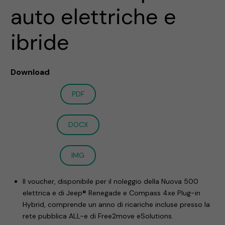
auto elettriche e
ibride
Download
PDF
DOCX
IMG
Il voucher, disponibile per il noleggio della Nuova 500
elettrica e di Jeep® Renegade e Compass 4xe Plug-in
Hybrid, comprende un anno di ricariche incluse presso la
rete pubblica ALL-e di Free2move eSolutions.