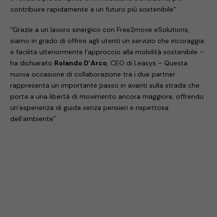
contribuire rapidamente a un futuro più sostenibile”.
“Grazie a un lavoro sinergico con Free2move eSolutions,
siamo in grado di offrire agli utenti un servizio che incoraggia
e facilita ulteriormente l’approccio alla mobilità sostenibile –
ha dichiarato
Rolando D’Arco
, CEO di Leasys – Questa
nuova occasione di collaborazione tra i due partner
rappresenta un importante passo in avanti sulla strada che
porta a una libertà di movimento ancora maggiore, offrendo
un’esperienza di guida senza pensieri e rispettosa
dell’ambiente”.