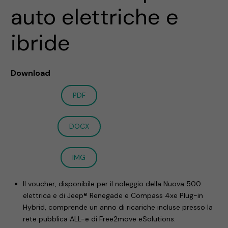
auto elettriche e
ibride
Download
PDF
DOCX
IMG
Il voucher, disponibile per il noleggio della Nuova 500
elettrica e di Jeep® Renegade e Compass 4xe Plug-in
Hybrid, comprende un anno di ricariche incluse presso la
rete pubblica ALL-e di Free2move eSolutions.