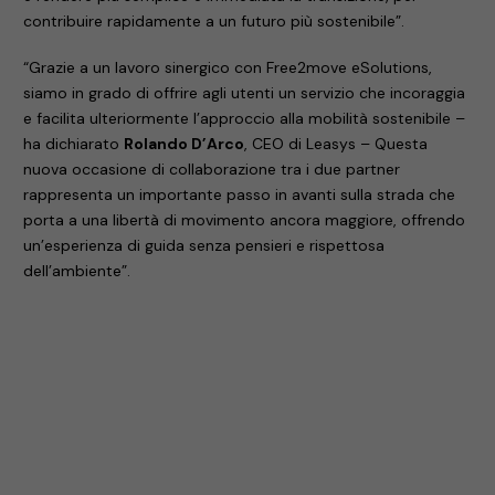
contribuire rapidamente a un futuro più sostenibile”.
“Grazie a un lavoro sinergico con Free2move eSolutions,
siamo in grado di offrire agli utenti un servizio che incoraggia
e facilita ulteriormente l’approccio alla mobilità sostenibile –
ha dichiarato
Rolando D’Arco
, CEO di Leasys – Questa
nuova occasione di collaborazione tra i due partner
rappresenta un importante passo in avanti sulla strada che
porta a una libertà di movimento ancora maggiore, offrendo
un’esperienza di guida senza pensieri e rispettosa
dell’ambiente”.