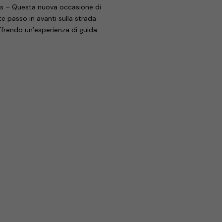
ys – Questa nuova occasione di
e passo in avanti sulla strada
frendo un’esperienza di guida