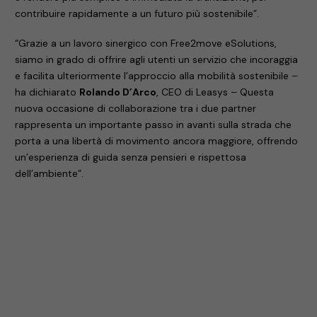
contribuire rapidamente a un futuro più sostenibile”.
“Grazie a un lavoro sinergico con Free2move eSolutions,
siamo in grado di offrire agli utenti un servizio che incoraggia
e facilita ulteriormente l’approccio alla mobilità sostenibile –
ha dichiarato
Rolando D’Arco
, CEO di Leasys – Questa
nuova occasione di collaborazione tra i due partner
rappresenta un importante passo in avanti sulla strada che
porta a una libertà di movimento ancora maggiore, offrendo
un’esperienza di guida senza pensieri e rispettosa
dell’ambiente”.