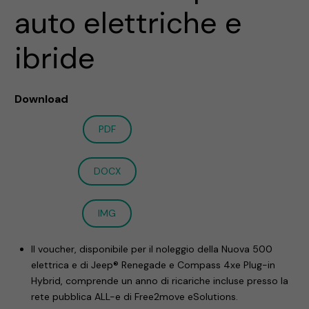
auto elettriche e
ibride
Download
PDF
DOCX
IMG
Il voucher, disponibile per il noleggio della Nuova 500
elettrica e di Jeep® Renegade e Compass 4xe Plug-in
Hybrid, comprende un anno di ricariche incluse presso la
rete pubblica ALL-e di Free2move eSolutions.