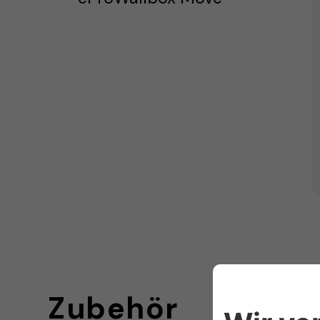
Zubehör