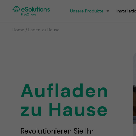
Unsere Produkte
Installati
/
Home
Laden zu Hause
Aufladen
zu Hause
Revolutionieren Sie Ihr