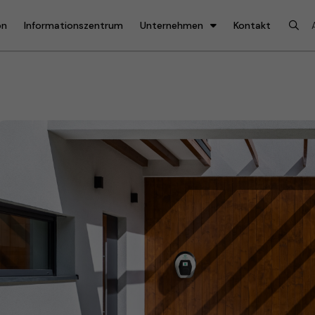
on
Informationszentrum
Unternehmen
Kontakt