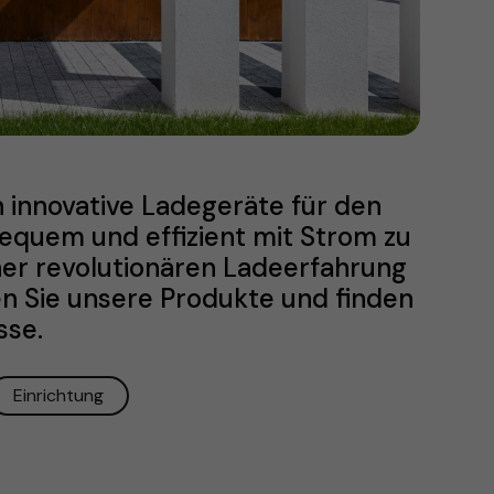
n innovative Ladegeräte für den
equem und effizient mit Strom zu
iner revolutionären Ladeerfahrung
en Sie unsere Produkte und finden
sse.
Einrichtung