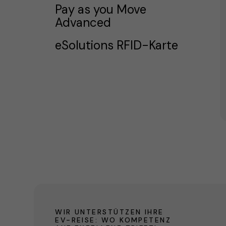
Pay as you Move
Advanced
eSolutions RFID-Karte
WIR UNTERSTÜTZEN IHRE
EV-REISE: WO KOMPETENZ