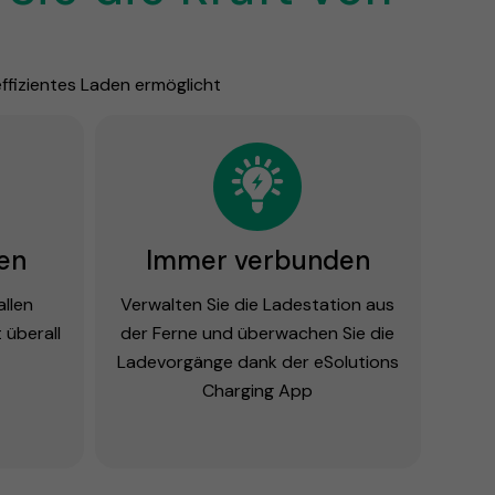
effizientes Laden ermöglicht
en
Immer verbunden
allen
Verwalten Sie die Ladestation aus
 überall
der Ferne und überwachen Sie die
Ladevorgänge dank der eSolutions
Charging App