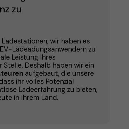
nz zu
n Ladestationen, wir haben es
u EV-Ladeadungsanwendern zu
ale Leistung Ihres
 Stelle. Deshalb haben wir ein
ateuren
aufgebaut, die unsere
ass ihr volles Potenzial
tlose Ladeerfahrung zu bieten,
ute in Ihrem Land.