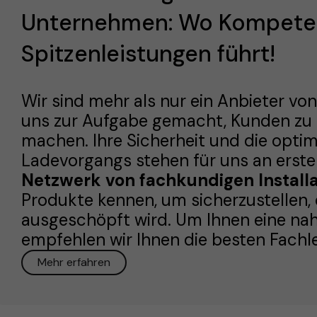
Unternehmen: Wo Kompete
Spitzenleistungen führt!
Wir sind mehr als nur ein Anbieter vo
uns zur Aufgabe gemacht, Kunden z
machen. Ihre Sicherheit und die optim
Ladevorgangs stehen für uns an erster
Netzwerk von fachkundigen Install
Produkte kennen, um sicherzustellen, d
ausgeschöpft wird. Um Ihnen eine nah
empfehlen wir Ihnen die besten Fachle
Mehr erfahren