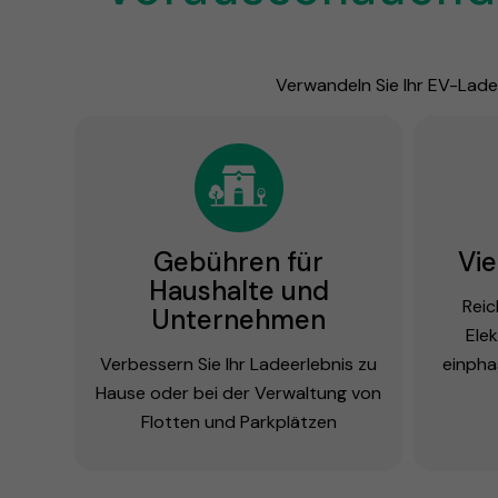
Verwandeln Sie Ihr EV-Ladee
Gebühren für
Vie
Haushalte und
Reic
Unternehmen
Ele
Verbessern Sie Ihr Ladeerlebnis zu
einpha
Hause oder bei der Verwaltung von
Flotten und Parkplätzen