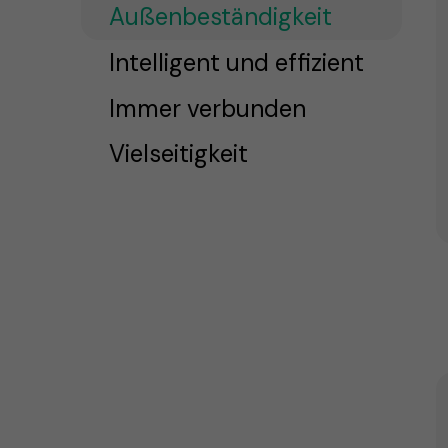
Außenbeständigkeit
Intelligent und effizient
Immer verbunden
Vielseitigkeit