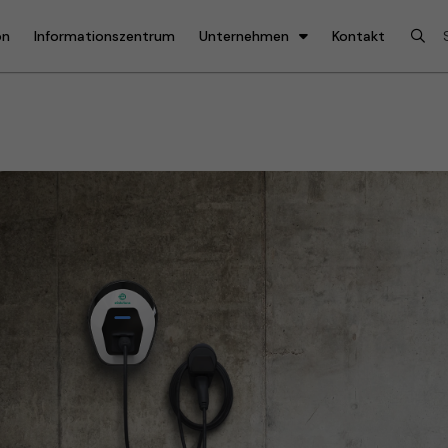
on
Informationszentrum
Unternehmen
Kontakt
x