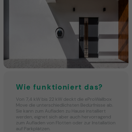
Wie funktioniert das?
Von 7,4 kW bis 22 kW deckt die eProWallbox
Move die unterschiedlichsten Bedürfnisse ab.
Sie kann zum Aufladen zu Hause installiert
werden, eignet sich aber auch hervorragend
zum Aufladen von Flotten oder zur Installation
auf Parkplätzen.