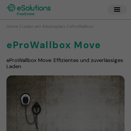
/
/
Home
Laden am Arbeitsplatz
eProWallbox
eProWallbox Move
eProWallbox Move: Effizientes und zuverlässiges
Laden