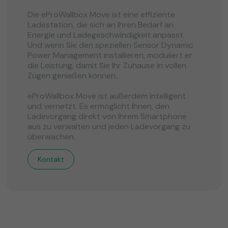
Die eProWallbox Move ist eine effiziente
Ladestation, die sich an Ihren Bedarf an
Energie und Ladegeschwindigkeit anpasst.
Und wenn Sie den speziellen Sensor Dynamic
Power Management installieren, moduliert er
die Leistung, damit Sie Ihr Zuhause in vollen
Zügen genießen können.
eProWallbox Move ist außerdem intelligent
und vernetzt. Es ermöglicht Ihnen, den
Ladevorgang direkt von Ihrem Smartphone
aus zu verwalten und jeden Ladevorgang zu
überwachen.
Kontakt