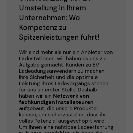
Umstellung in Ihrem
Unternehmen: Wo
Kompetenz zu
Spitzenleistungen führt!
Wir sind mehr als nur ein Anbieter von
Ladestationen, wir haben es uns zur
Aufgabe gemacht, Kunden zu EV-
Ladeadungsanwendern zu machen.
Ihre Sicherheit und die optimale
Leistung Ihres Ladevorgangs stehen
für uns an erster Stelle. Deshalb
haben wir ein
Netzwerk von
fachkundigen Installateuren
aufgebaut, die unsere Produkte
kennen, um sicherzustellen, dass ihr
volles Potenzial ausgeschöpft wird.
Um Ihnen eine nahtlose Ladeerfahrung