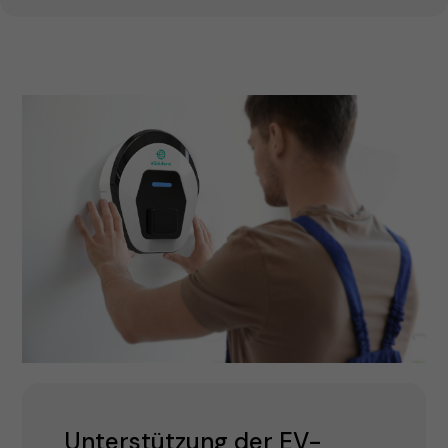
Unterstützung der EV-