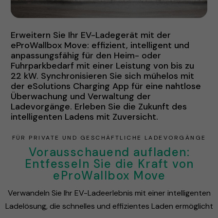
Erweitern Sie Ihr EV-Ladegerät mit der
eProWallbox Move: effizient, intelligent und
anpassungsfähig für den Heim- oder
Fuhrparkbedarf mit einer Leistung von bis zu
22 kW. Synchronisieren Sie sich mühelos mit
der eSolutions Charging App für eine nahtlose
Überwachung und Verwaltung der
Ladevorgänge. Erleben Sie die Zukunft des
intelligenten Ladens mit Zuversicht.
FÜR PRIVATE UND GESCHÄFTLICHE LADEVORGÄNGE
Vorausschauend aufladen:
Entfesseln Sie die Kraft von
eProWallbox Move
Verwandeln Sie Ihr EV-Ladeerlebnis mit einer intelligenten
Ladelösung, die schnelles und effizientes Laden ermöglicht