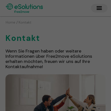
/
Home
Kontakt
Kontakt
Wenn Sie Fragen haben oder weitere
Informationen über Free2move eSolutions
erhalten möchten, freuen wir uns auf Ihre
Kontaktaufnahme!