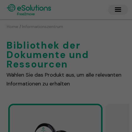
/
Home
Informationszentrum
Bibliothek der
Dokumente und
Ressourcen
Wählen Sie das Produkt aus, um alle relevanten
Informationen zu erhalten