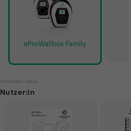
eProWallbox Family
eProWallbox Family
Nutzer:in