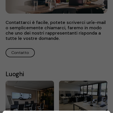
Contattarci è facile, potete scriverci un'e-mail
o semplicemente chiamarci, faremo in modo
che uno dei nostri rappresentanti risponda a
tutte le vostre domande.
Contatto
Luoghi