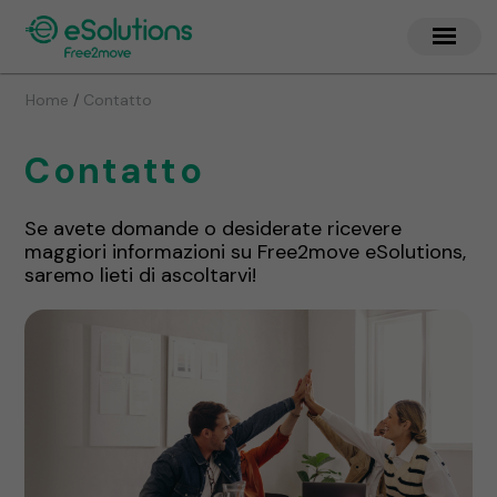
/
Home
Contatto
Contatto
Se avete domande o desiderate ricevere
maggiori informazioni su Free2move eSolutions,
saremo lieti di ascoltarvi!