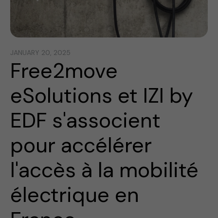
JANUARY 20, 2025
Free2move
eSolutions et IZI by
EDF s'associent
pour accélérer
l'accès à la mobilité
électrique en