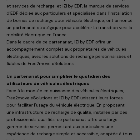
et services de recharge, et IZI by EDF, la marque de services
d'EDF dédiée aux particuliers et spécialisée dans l'installation
de bornes de recharge pour véhicule électrique, ont annoncé
un partenariat stratégique pour accélérer la transition vers la
mobilité électrique en France.
Dans le cadre de ce partenariat, IZI by EDF offre un
accompagnement complet aux propriétaires de véhicules
électriques, avec les solutions de recharge personnalisées et
fiables de Free2move eSolutions.
Un partenariat pour simplifier le quotidien des
utilisateurs de véhicules électriques
Face à la montée en puissance des véhicules électriques,
Free2move eSolutions et IZI by EDF unissent leurs forces
pour faciliter l’usage du véhicule électrique. En proposant
une infrastructure de recharge de qualité, installée par des
professionnels qualifiés, ce partenariat offre une large
gamme de services permettant aux particuliers une
expérience de recharge simple et accessible, adaptée à tous