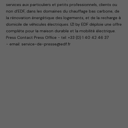
services aux particuliers et petits professionnels, clients ou
non d’EDF, dans les domaines du chauffage bas carbone, de
la rénovation énergétique des logements, et de la recharge à
domicile de véhicules électriques. IZI by EDF déploie une offre
complète pour la maison durable et la mobilité électrique.
Press Contact Press Office - tel: +33 (0) 1 40 42 46 37
- email: service-de-presse@edf.fr