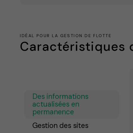
IDÉAL POUR LA GESTION DE FLOTTE
Caractéristiques 
Des informations
actualisées en
permanence
Gestion des sites