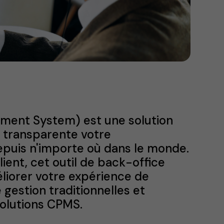
ment System) est une solution
 transparente votre
epuis n'importe où dans le monde.
lient, cet outil de back-office
liorer votre expérience de
gestion traditionnelles et
eSolutions CPMS.