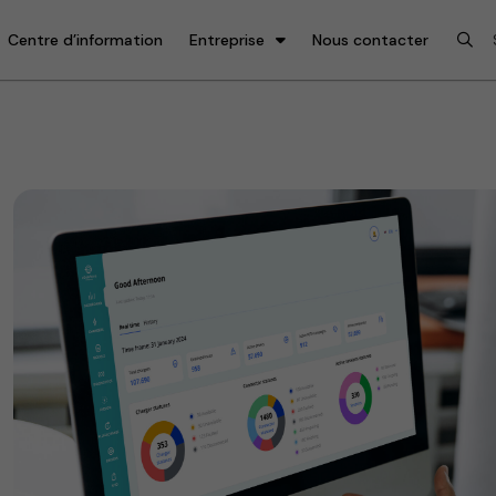
Centre d’information
Entreprise
Nous contacter