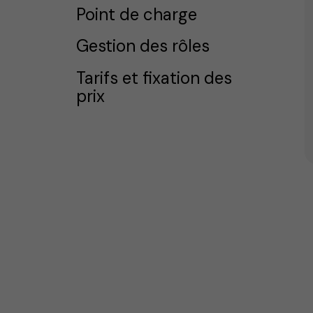
Point de charge
Gestion des rôles
Tarifs et fixation des
prix