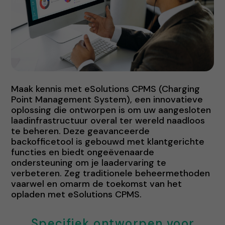
Maak kennis met eSolutions CPMS (Charging
Point Management System), een innovatieve
oplossing die ontworpen is om uw aangesloten
laadinfrastructuur overal ter wereld naadloos
te beheren. Deze geavanceerde
backofficetool is gebouwd met klantgerichte
functies en biedt ongeëvenaarde
ondersteuning om je laadervaring te
verbeteren. Zeg traditionele beheermethoden
vaarwel en omarm de toekomst van het
opladen met eSolutions CPMS.
Specifiek ontworpen voor