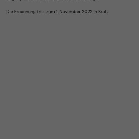
Die Ernennung tritt zum 1. November 2022 in Kraft.