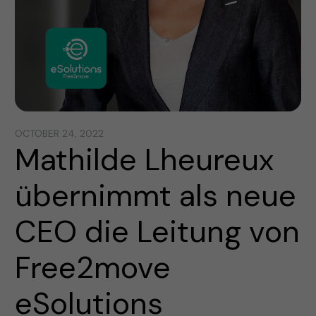
OCTOBER 24, 2022
Mathilde Lheureux
übernimmt als neue
CEO die Leitung von
Free2move
eSolutions