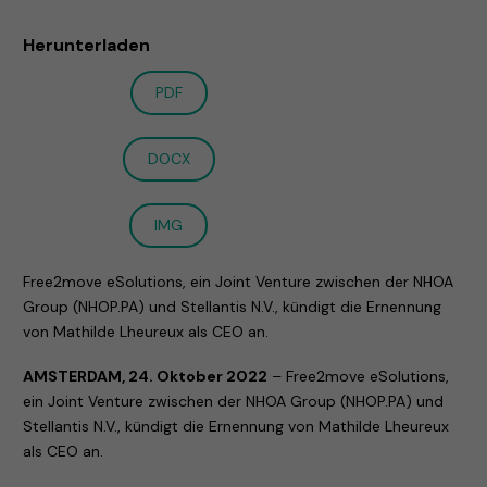
Herunterladen
PDF
DOCX
IMG
Free2move eSolutions, ein Joint Venture zwischen der NHOA
Group (NHOP.PA) und Stellantis N.V., kündigt die Ernennung
von Mathilde Lheureux als CEO an.
AMSTERDAM, 24. Oktober 2022
–
Free2move eSolutions,
ein Joint Venture zwischen der NHOA Group (NHOP.PA) und
Stellantis N.V., kündigt die Ernennung von Mathilde Lheureux
als CEO an.