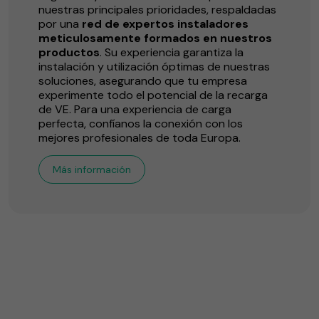
nuestras principales prioridades, respaldadas
por una
red de expertos instaladores
meticulosamente formados en nuestros
productos
. Su experiencia garantiza la
instalación y utilización óptimas de nuestras
soluciones, asegurando que tu empresa
experimente todo el potencial de la recarga
de VE. Para una experiencia de carga
perfecta, confíanos la conexión con los
mejores profesionales de toda Europa.
Más información