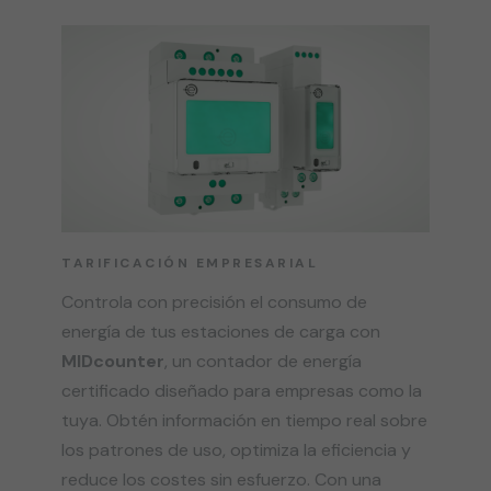
TARIFICACIÓN EMPRESARIAL
Controla con precisión el consumo de
energía de tus estaciones de carga con
MIDcounter
, un contador de energía
certificado diseñado para empresas como la
tuya. Obtén información en tiempo real sobre
los patrones de uso, optimiza la eficiencia y
reduce los costes sin esfuerzo. Con una