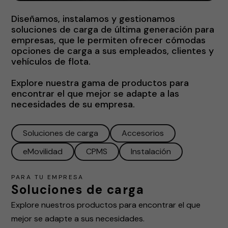
Diseñamos, instalamos y gestionamos
soluciones de carga de última generación para
empresas, que le permiten ofrecer cómodas
opciones de carga a sus empleados, clientes y
vehículos de flota.
Explore nuestra gama de productos para
encontrar el que mejor se adapte a las
necesidades de su empresa.
Soluciones de carga
Accesorios
eMovilidad
CPMS
Instalación
PARA TU EMPRESA
Soluciones de carga
Explore nuestros productos para encontrar el que
mejor se adapte a sus necesidades.