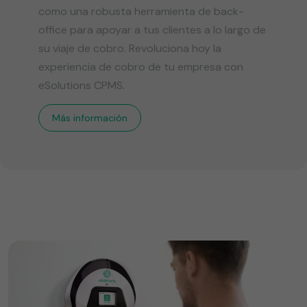
como una robusta herramienta de back-
office para apoyar a tus clientes a lo largo de
su viaje de cobro. Revoluciona hoy la
experiencia de cobro de tu empresa con
eSolutions CPMS.
Más información