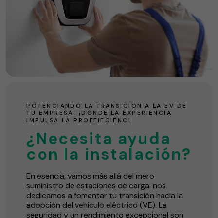
POTENCIANDO LA TRANSICIÓN A LA EV DE
TU EMPRESA: ¡DONDE LA EXPERIENCIA
IMPULSA LA PROFFIECIENC!
¿Necesita ayuda
con la instalación?
En esencia, vamos más allá del mero
suministro de estaciones de carga: nos
dedicamos a fomentar tu transición hacia la
adopción del vehículo eléctrico (VE). La
seguridad y un rendimiento excepcional son