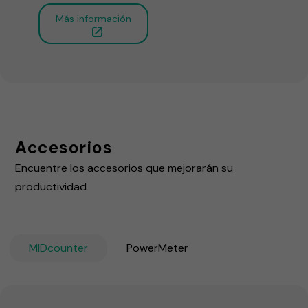
Más información
Accesorios
Encuentre los accesorios que mejorarán su
productividad
MIDcounter
PowerMeter