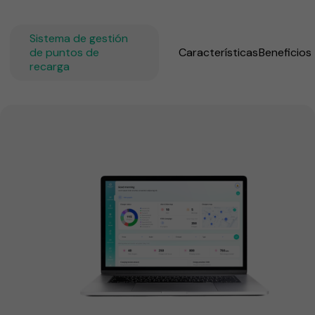
Sistema de gestión
de puntos de
Características
Beneficios
recarga