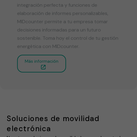
integración perfecta y funciones de
elaboración de informes personalizables,
MIDcounter permite a tu empresa tomar
decisiones informadas para un futuro
sostenible. Toma hoy el control de tu gestión
energética con MIDcounter.
Más información
Soluciones de movilidad
electrónica