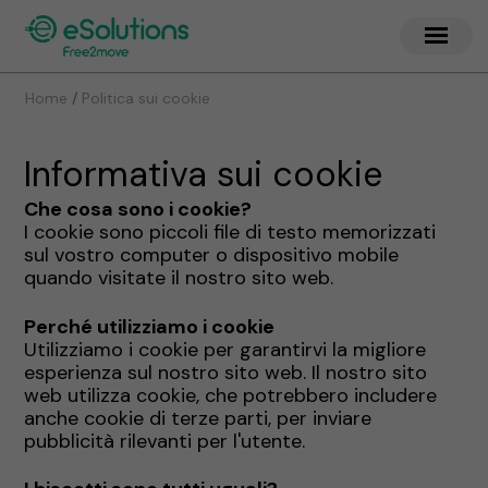
/
Home
Politica sui cookie
Informativa sui cookie
Che cosa sono i cookie?
I cookie sono piccoli file di testo memorizzati
sul vostro computer o dispositivo mobile
quando visitate il nostro sito web.
Perché utilizziamo i cookie
Utilizziamo i cookie per garantirvi la migliore
esperienza sul nostro sito web. Il nostro sito
web utilizza cookie, che potrebbero includere
anche cookie di terze parti, per inviare
pubblicità rilevanti per l'utente.