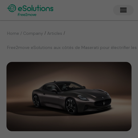
/
/
Home / Company
Articles
Free2move eSolutions aux côtés de Maserati pour électrifier le