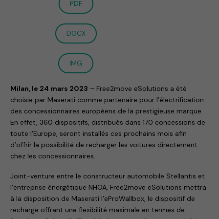
PDF
DOCX
IMG
Milan, le 24 mars 2023
– Free2move eSolutions a été
choisie par Maserati comme partenaire pour l’électrification
des concessionnaires européens de la prestigieuse marque.
En effet, 360 dispositifs, distribués dans 170 concessions de
toute l’Europe, seront installés ces prochains mois afin
d’offrir la possibilité de recharger les voitures directement
chez les concessionnaires.
Joint-venture entre le constructeur automobile Stellantis et
l’entreprise énergétique NHOA, Free2move eSolutions mettra
à la disposition de Maserati l’eProWallbox, le dispositif de
recharge offrant une flexibilité maximale en termes de