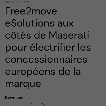
MARS 24, 2023
Free2move
eSolutions aux
côtés de Maserati
pour électrifier les
concessionnaires
européens de la
marque
Download